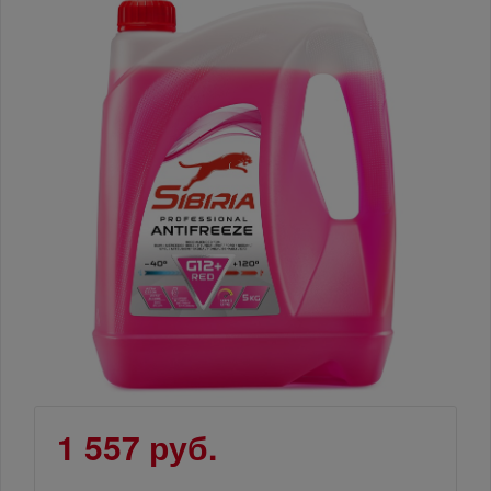
1 557 руб.