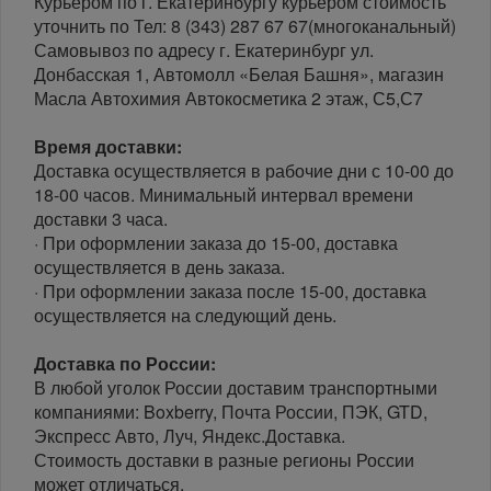
Курьером по г. Екатеринбургу курьером стоимость
уточнить по Тел: 8 (343) 287 67 67(многоканальный)
Самовывоз по адресу г. Екатеринбург ул.
Донбасская 1, Автомолл «Белая Башня», магазин
Масла Автохимия Автокосметика 2 этаж, С5,С7
Время доставки:
Доставка осуществляется в рабочие дни с 10-00 до
18-00 часов. Минимальный интервал времени
доставки 3 часа.
· При оформлении заказа до 15-00, доставка
осуществляется в день заказа.
· При оформлении заказа после 15-00, доставка
осуществляется на следующий день.
Доставка по России:
В любой уголок России доставим транспортными
компаниями: Boxberry, Почта России, ПЭК, GTD,
Экспресс Авто, Луч, Яндекс.Доставка.
Стоимость доставки в разные регионы России
может отличаться.