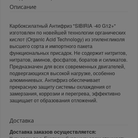
Описание
Карбоксилатный Антифриз "SIBIRIA -40 G12+"
изготовлен по новейшей технологии органических
кислот (Organic Acid Technology) из этиленгликоля
высшего сорта и импортного пакета
функциональных присадок. Не содержит нитритов,
нитратов, аминов, фосфатов, боратов и силикатов.
Предназначен для всех современных двигателей,
подвергающихся высокой нагрузке, особенно
алюминиевых. Антифриз обеспечивает
прекрасную защиту системы охлаждения от
замерзания, коррозии и перегрева, эффективно
защищает от образования отложений.
Доставка
Доставка заказов осуществляется: