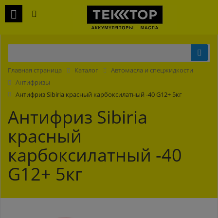
Главная страница
Каталог
Автомасла и спецжидкости
Антифризы
Антифриз Sibiria красный карбоксилатный -40 G12+ 5кг
Антифриз Sibiria
красный
карбоксилатный -40
G12+ 5кг