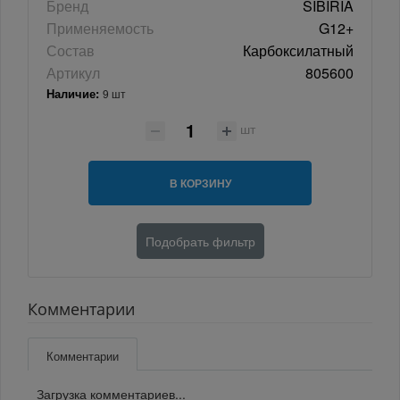
Бренд
SIBIRIA
Применяемость
G12+
Состав
Карбоксилатный
Артикул
805600
Наличие:
9 шт
шт
В КОРЗИНУ
Подобрать фильтр
Комментарии
Комментарии
Загрузка комментариев...