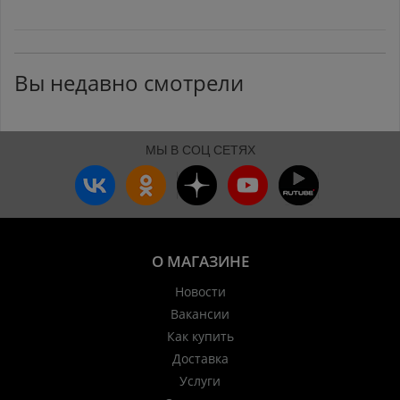
Вы недавно смотрели
МЫ В СОЦ СЕТЯХ
О МАГАЗИНЕ
Новости
Вакансии
Как купить
Доставка
Услуги