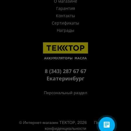
О магазине
Гарантия
Контакты
Сертификаты
Награды
8 (343) 287 67 67
Екатеринбург
Персональный раздел
© Интернет-магазин ТЕКТОР, 2026
Политика
конфиденциальности