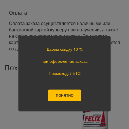
Оплата
Оплата заказа осуществляется наличными или
банковской картой курьеру при получении, а также
на сайте при оформлении заказа. При оплате
картой на сайте указанный срок доставки считается
со дня поступления оплаты.
Дарим скидку 10 %
при оформление заказа
Похожие товары
Промокод: ЛЕТО
ПОНЯТНО