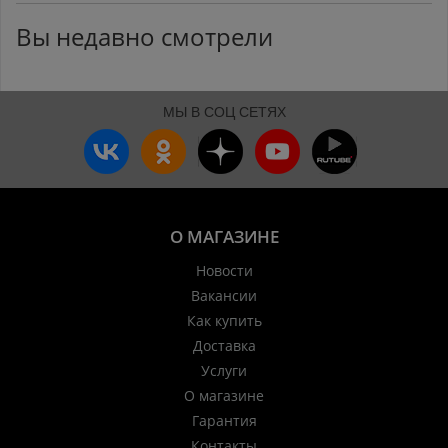
Вы недавно смотрели
МЫ В СОЦ СЕТЯХ
О МАГАЗИНЕ
Новости
Вакансии
Как купить
Доставка
Услуги
О магазине
Гарантия
Контакты