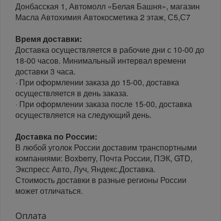
Донбасская 1, Автомолл «Белая Башня», магазин
Масла Автохимия Автокосметика 2 этаж, С5,С7
Время доставки:
Доставка осуществляется в рабочие дни с 10-00 до
18-00 часов. Минимальный интервал времени
доставки 3 часа.
· При оформлении заказа до 15-00, доставка
осуществляется в день заказа.
· При оформлении заказа после 15-00, доставка
осуществляется на следующий день.
Доставка по России:
В любой уголок России доставим транспортными
компаниями: Boxberry, Почта России, ПЭК, GTD,
Экспресс Авто, Луч, Яндекс.Доставка.
Стоимость доставки в разные регионы России
может отличаться.
Оплата