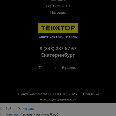
Сертификаты
Награды
8 (343) 287 67 67
Екатеринбург
Персональный раздел
© Интернет-магазин ТЕКТОР, 2026
Политика
конфиденциальности
Наверх
Войти
Регистрация
Корзина
0 позиций
на сумму
0 руб.
"
"