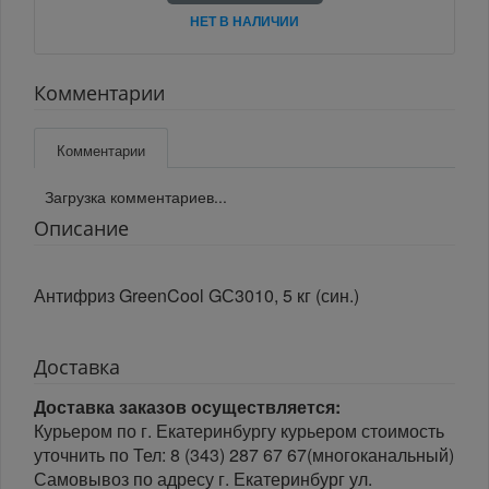
НЕТ В НАЛИЧИИ
Комментарии
Комментарии
Загрузка комментариев...
Описание
Антифриз GreenCool GС3010, 5 кг (син.)
Доставка
Доставка заказов осуществляется:
Курьером по г. Екатеринбургу курьером стоимость
уточнить по Тел: 8 (343) 287 67 67(многоканальный)
Самовывоз по адресу г. Екатеринбург ул.