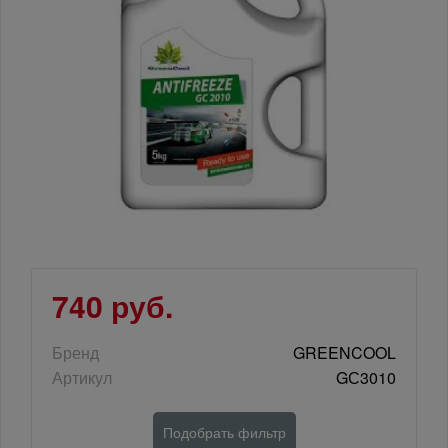
740 руб.
Бренд
GREENCOOL
Артикул
GС3010
Подобрать фильтр