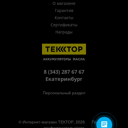
О магазине
Гарантия
Контакты
Сертификаты
Награды
8 (343) 287 67 67
Екатеринбург
Персональный раздел
© Интернет-магазин ТЕКТОР, 2026
Политика
конфиденциальности