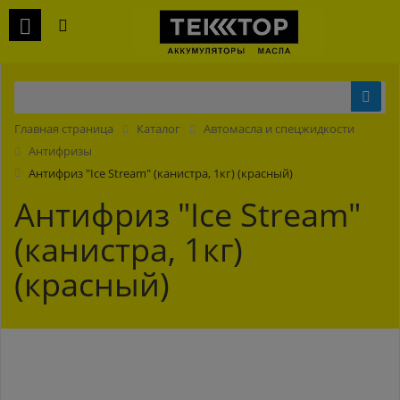
Главная страница
Каталог
Автомасла и спецжидкости
Антифризы
Антифриз "Ice Stream" (канистра, 1кг) (красный)
Антифриз "Ice Stream"
(канистра, 1кг)
(красный)