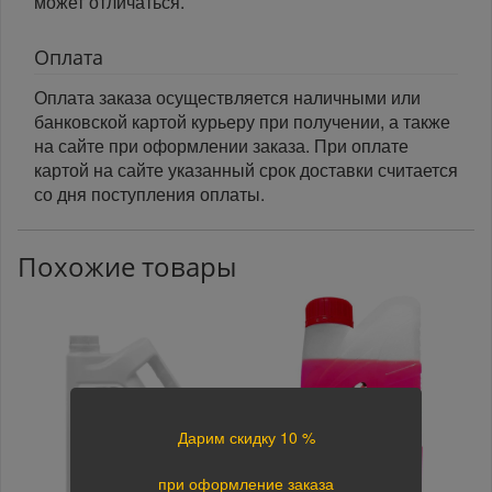
может отличаться.
Оплата
Оплата заказа осуществляется наличными или
банковской картой курьеру при получении, а также
на сайте при оформлении заказа. При оплате
картой на сайте указанный срок доставки считается
со дня поступления оплаты.
Похожие товары
Дарим скидку 10 %
при оформление заказа