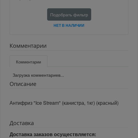
Подобрать фильтр
НЕТ В НАЛИЧИИ
Комментарии
Комментарии
Загрузка комментариев...
Описание
Антифриз "Ice Stream" (канистра, 1кг) (красный)
Доставка
Доставка заказов осуществляется: