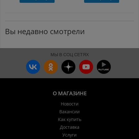
Вы недавно смотрели
МЫ В СОЦ СЕТЯХ
О МАГАЗИНЕ
Новости
Вакансии
Как купить
Доставка
Услуги