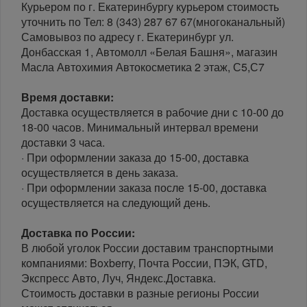
Курьером по г. Екатеринбургу курьером стоимость
уточнить по Тел: 8 (343) 287 67 67(многоканальный)
Самовывоз по адресу г. Екатеринбург ул.
Донбасская 1, Автомолл «Белая Башня», магазин
Масла Автохимия Автокосметика 2 этаж, С5,С7
Время доставки:
Доставка осуществляется в рабочие дни с 10-00 до
18-00 часов. Минимальный интервал времени
доставки 3 часа.
· При оформлении заказа до 15-00, доставка
осуществляется в день заказа.
· При оформлении заказа после 15-00, доставка
осуществляется на следующий день.
Доставка по России:
В любой уголок России доставим транспортными
компаниями: Boxberry, Почта России, ПЭК, GTD,
Экспресс Авто, Луч, Яндекс.Доставка.
Стоимость доставки в разные регионы России