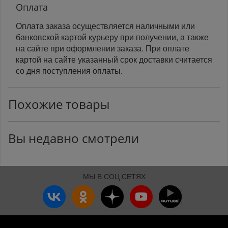
Оплата
Оплата заказа осуществляется наличными или
банковской картой курьеру при получении, а также
на сайте при оформлении заказа. При оплате
картой на сайте указанный срок доставки считается
со дня поступления оплаты.
Похожие товары
Вы недавно смотрели
МЫ В СОЦ СЕТЯХ