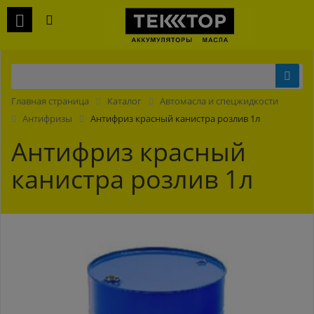
Главная страница
Каталог
Автомасла и спецжидкости
Антифризы
Антифриз красный канистра розлив 1л
Антифриз красный
канистра розлив 1л