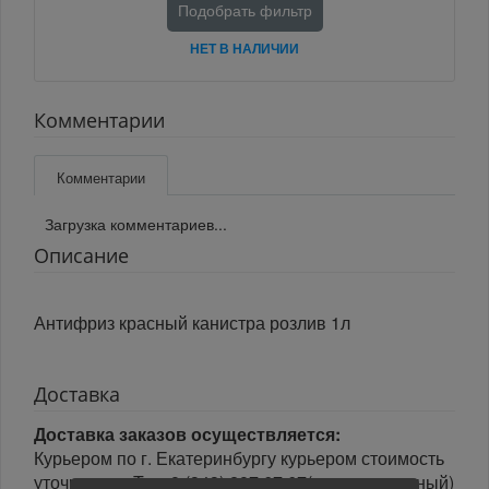
Подобрать фильтр
НЕТ В НАЛИЧИИ
Комментарии
Комментарии
Загрузка комментариев...
Описание
Антифриз красный канистра розлив 1л
Доставка
Доставка заказов осуществляется:
Курьером по г. Екатеринбургу курьером стоимость
уточнить по Тел: 8 (343) 287 67 67(многоканальный)