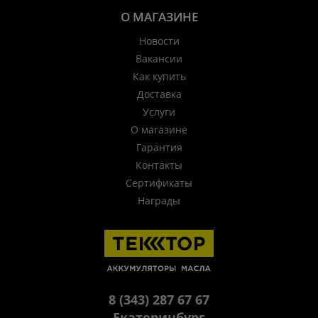
О МАГАЗИНЕ
Новости
Вакансии
Как купить
Доставка
Услуги
О магазине
Гарантия
Контакты
Сертификаты
Награды
8 (343) 287 67 67
Екатеринбург