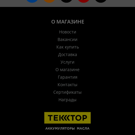
О МАГАЗИНЕ
Новости
Вакансии
Как купить
Доставка
Услуги
О магазине
Гарантия
Контакты
Сертификаты
Награды