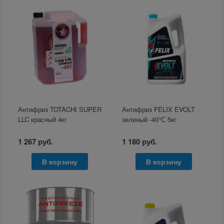
Антифриз TOTACHI SUPER
Антифриз FELIX EVOLT
LLC красный 4кг
зеленый -40°С 5кг
1 267 руб.
1 180 руб.
В корзину
В корзину