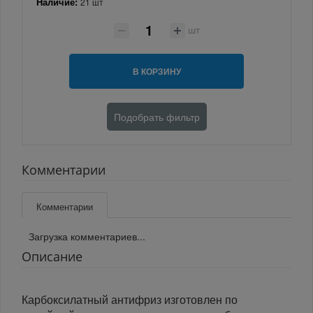
Наличие:
21 шт
шт
В КОРЗИНУ
Подобрать фильтр
Комментарии
Комментарии
Загрузка комментариев...
Описание
Карбоксилатный антифриз изготовлен по