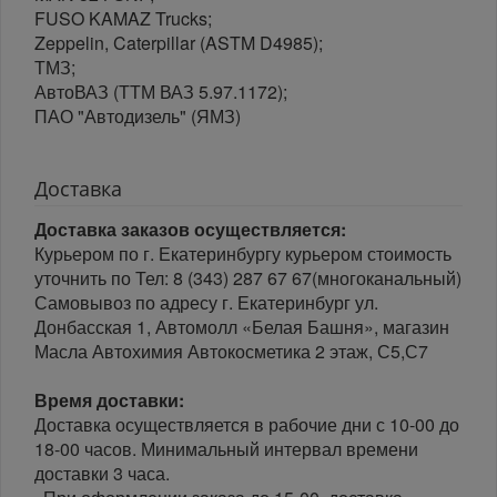
FUSO KAMAZ Trucks;
Zeppelin, Caterpillar (ASTM D4985);
ТМЗ;
АвтоВАЗ (ТТМ ВАЗ 5.97.1172);
ПАО "Автодизель" (ЯМЗ)
Доставка
Доставка заказов осуществляется:
Курьером по г. Екатеринбургу курьером стоимость
уточнить по Тел: 8 (343) 287 67 67(многоканальный)
Самовывоз по адресу г. Екатеринбург ул.
Донбасская 1, Автомолл «Белая Башня», магазин
Масла Автохимия Автокосметика 2 этаж, С5,С7
Время доставки:
Доставка осуществляется в рабочие дни с 10-00 до
18-00 часов. Минимальный интервал времени
доставки 3 часа.