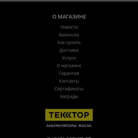
О МАГАЗИНЕ
Новости
Вакансии
Как купить
Доставка
Услуги
О магазине
Гарантия
Контакты
Сертификаты
Награды