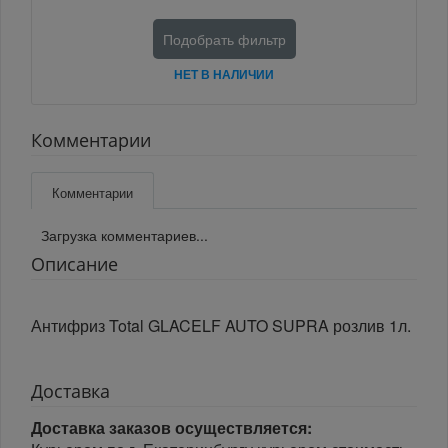
Подобрать фильтр
НЕТ В НАЛИЧИИ
Комментарии
Комментарии
Загрузка комментариев...
Описание
Антифриз Total GLACELF AUTO SUPRA розлив 1л.
Доставка
Доставка заказов осуществляется: