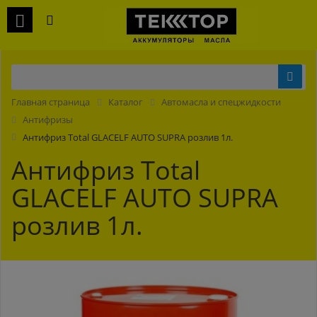
Главная страница
Каталог
Автомасла и спецжидкости
Антифризы
Антифриз Total GLACELF AUTO SUPRA розлив 1л.
Антифриз Total
GLACELF AUTO SUPRA
розлив 1л.