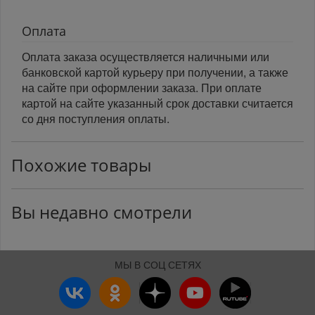
Оплата
Оплата заказа осуществляется наличными или
банковской картой курьеру при получении, а также
на сайте при оформлении заказа. При оплате
картой на сайте указанный срок доставки считается
со дня поступления оплаты.
Похожие товары
Вы недавно смотрели
МЫ В СОЦ СЕТЯХ