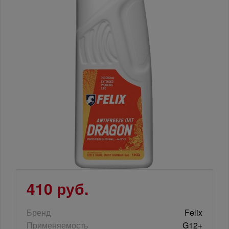
410 руб.
Бренд
Felix
Применяемость
G12+