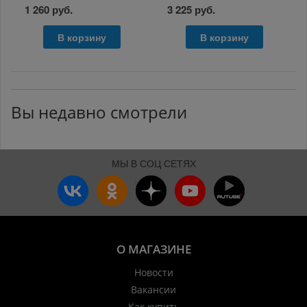
1 260 руб.
3 225 руб.
В корзину
В корзину
Вы недавно смотрели
МЫ В СОЦ СЕТЯХ
О МАГАЗИНЕ
Новости
Вакансии
Как купить