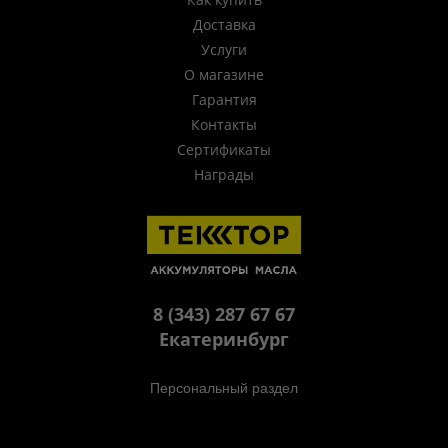
Доставка
Услуги
О магазине
Гарантия
Контакты
Сертификаты
Награды
8 (343) 287 67 67
Екатеринбург
Персональный раздел