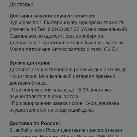
Доставка
Доставка заказов осуществляется:
Курьером по г. Екатеринбургу курьером стоимость
уточнить по Тел: 8 (343) 287 67 67(многоканальный)
Самовывоз по адресу г. Екатеринбург ул.
Донбасская 1, Автомолл «Белая Башня», магазин
Масла Автохимия Автокосметика 2 этаж, С5,С7
Время доставки:
Доставка осуществляется в рабочие дни с 10-00 до
18-00 часов. Минимальный интервал времени
доставки 3 часа.
· При оформлении заказа до 15-00, доставка
осуществляется в день заказа.
· При оформлении заказа после 15-00, доставка
осуществляется на следующий день.
Доставка по России:
В любой уголок России доставим транспортными
компаниями: Boxberry, Почта России, ПЭК, GTD,