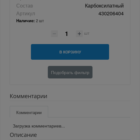
Состав
Карбоксилатный
Артикул
430206404
Наличие:
2 шт
шт
В КОРЗИНУ
Подобрать фильтр
Комментарии
Комментарии
Загрузка комментариев...
Описание