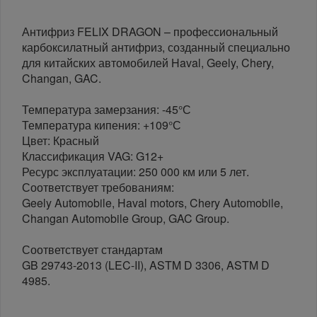
Антифриз FELIX DRAGON – профессиональный
карбоксилатный антифриз, созданный специально
для китайских автомобилей Haval, Geely, Chery,
Changan, GAC.
Температура замерзания: -45°С
Температура кипения: +109°С
Цвет: Красный
Классификация VAG: G12+
Ресурс эксплуатации: 250 000 км или 5 лет.
Соответствует требованиям:
Geely Automobile, Haval motors, Chery Automobile,
Changan Automobile Group, GAC Group.
Соответствует стандартам
GB 29743-2013 (LEC-II), ASTM D 3306, ASTM D
4985.