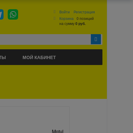
Войти
Регистрация
Корзина
0 позиций
на сумму
0 руб.
ТЫ
МОЙ КАБИНЕТ
Motul