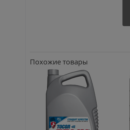
Похожие товары