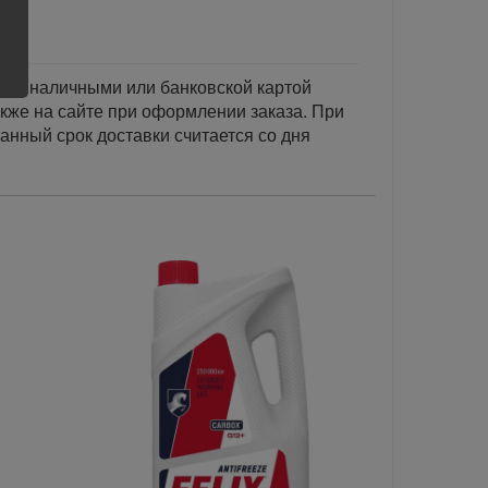
тся наличными или банковской картой
акже на сайте при оформлении заказа. При
занный срок доставки считается со дня