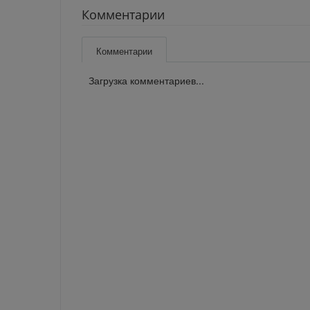
Комментарии
Комментарии
Загрузка комментариев...