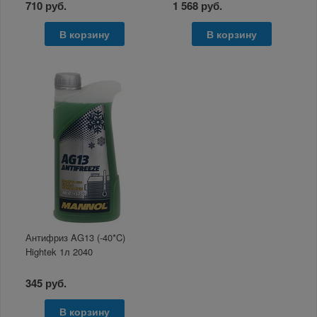
710 руб.
1 568 руб.
В корзину
В корзину
Антифриз AG13 (-40*C)
Hightek 1л 2040
345 руб.
В корзину