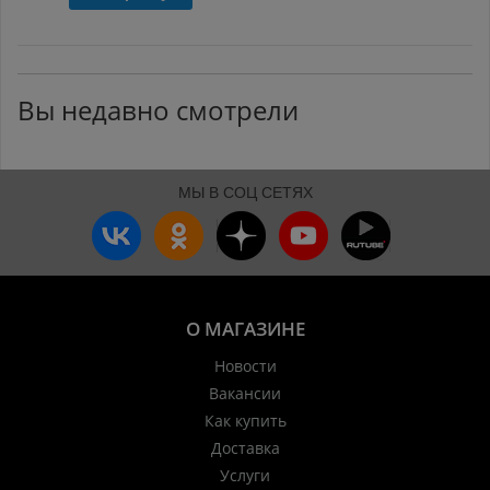
Вы недавно смотрели
МЫ В СОЦ СЕТЯХ
О МАГАЗИНЕ
Новости
Вакансии
Как купить
Доставка
Услуги