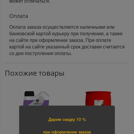
может отличаться.
Оплата
Оплата заказа осуществляется наличными или
банковской картой курьеру при получении, а также
на сайте при оформлении заказа. При оплате
картой на сайте указанный срок доставки считается
со дня поступления оплаты.
Похожие товары
Дарим скидку 10 %
при оформление заказа