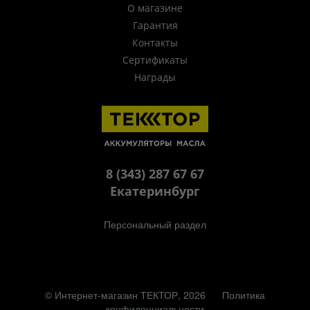
О магазине
Гарантия
Контакты
Сертификаты
Награды
8 (343) 287 67 67
Екатеринбург
Персональный раздел
© Интернет-магазин ТЕКТОР, 2026
Политика
конфиденциальности