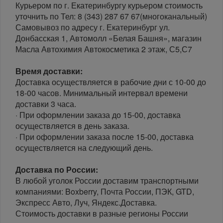
Курьером по г. Екатеринбургу курьером стоимость
уточнить по Тел: 8 (343) 287 67 67(многоканальный)
Самовывоз по адресу г. Екатеринбург ул.
Донбасская 1, Автомолл «Белая Башня», магазин
Масла Автохимия Автокосметика 2 этаж, С5,С7
Время доставки:
Доставка осуществляется в рабочие дни с 10-00 до
18-00 часов. Минимальный интервал времени
доставки 3 часа.
· При оформлении заказа до 15-00, доставка
осуществляется в день заказа.
· При оформлении заказа после 15-00, доставка
осуществляется на следующий день.
Доставка по России:
В любой уголок России доставим транспортными
компаниями: Boxberry, Почта России, ПЭК, GTD,
Экспресс Авто, Луч, Яндекс.Доставка.
Стоимость доставки в разные регионы России