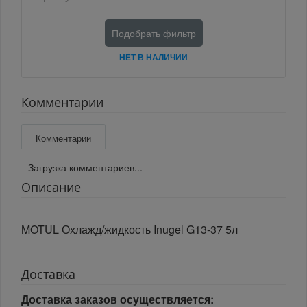
Подобрать фильтр
НЕТ В НАЛИЧИИ
Комментарии
Комментарии
Загрузка комментариев...
Описание
MOTUL Охлажд/жидкость Inugel G13-37 5л
Доставка
Доставка заказов осуществляется: