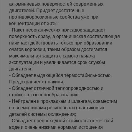
алюминиевых поверхностей современных
двигателей. Придает достаточные
противокоррозионные свойства уже при
концентрации от 30%;
- Пакет неорганических присадок защищает
поверхность сразу, а органическая составляющая
начинает действовать только при образовании
очагов коррозии, таким образом достигается
максимальная защита с самого начала
эксплуатации и увеличивается срок службы
двигателя;
- Обладает выдающейся термостабильностью.
Предохраняет от накипи;
- Обладает отличной теплопроводностью и
стойкостью к пенообразованию;
- Нейтрален к прокладкам и шлангам, совместим
со всеми типами резиновых и пластиковых
деталей системы охлаждения;
- Обладает превосходной стойкостью к жесткой
воде и очень низкими нормами истощения