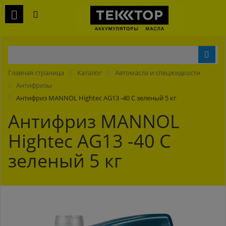
Главная страница
Каталог
Автомасла и спецжидкости
Антифризы
Антифриз MANNOL Hightec AG13 -40 С зеленый 5 кг
Антифриз MANNOL
Hightec AG13 -40 С
зеленый 5 кг