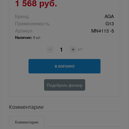
1 568 руб.
Бренд
AGA
Применяемость
G13
Артикул
MN4113 -5
Наличие:
9 шт
шт
В КОРЗИНУ
Подобрать фильтр
Комментарии
Комментарии