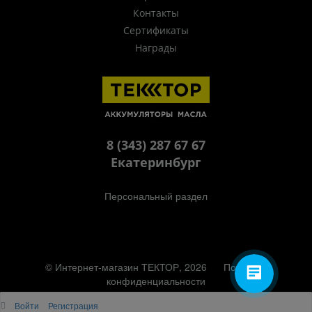
Контакты
Сертификаты
Награды
8 (343) 287 67 67
Екатеринбург
Персональный раздел
© Интернет-магазин ТЕКТОР, 2026
Политика
конфиденциальности
Наверх
Войти
Регистрация