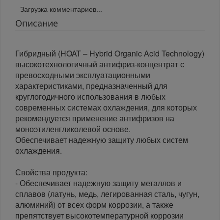
Загрузка комментариев...
Описание
Гибридный (HOAT – Hybrid Organic Acid Technology)
высокотехнологичный антифриз-концентрат с
превосходными эксплуатационными
характеристиками, предназначенный для
круглогодичного использования в любых
современных системах охлаждения, для которых
рекомендуется применение антифризов на
моноэтиленгликолевой основе.
Обеспечивает надежную защиту любых систем
охлаждения.
Свойства продукта:
- Обеспечивает надежную защиту металлов и
сплавов (латунь, медь, легированная сталь, чугун,
алюминий) от всех форм коррозии, а также
препятствует высокотемпературной коррозии