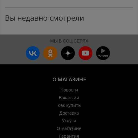
Вы недавно смотрели
МЫ В СОЦ СЕТЯХ
О МАГАЗИНЕ
Новости
Вакансии
Как купить
Доставка
Услуги
О магазине
Гарантия