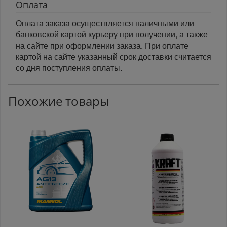
Оплата
Оплата заказа осуществляется наличными или
банковской картой курьеру при получении, а также
на сайте при оформлении заказа. При оплате
картой на сайте указанный срок доставки считается
со дня поступления оплаты.
Похожие товары