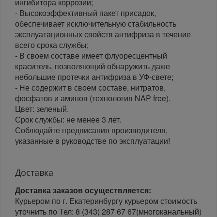
ингибитора коррозии;
- Высокоэффективный пакет присадок,
обеспечивает исключительную стабильность
эксплуатационных свойств антифриза в течение
всего срока службы;
- В своем составе имеет флуоресцентный
краситель, позволяющий обнаружить даже
небольшие протечки антифриза в УФ-свете;
- Не содержит в своем составе, нитратов,
фосфатов и аминов (технология NAP free).
Цвет: зеленый.
Срок службы: не менее 3 лет.
Соблюдайте предписания производителя,
указанные в руководстве по эксплуатации!
Доставка
Доставка заказов осуществляется:
Курьером по г. Екатеринбургу курьером стоимость
уточнить по Тел: 8 (343) 287 67 67(многоканальный)