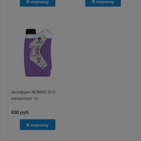
В корзину
В корзину
Антифриз NOMAD G13
концентрат 1л
830 руб.
В корзину