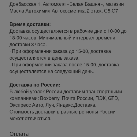
Донбасская 1, Автомолл «Белая Башня», магазин
Масла Автохимия Автокосметика 2 этаж, С5,С7
Время доставки:
Доставка осуществляется в рабочие дни с 10-00 до
18-00 часов. Минимальный интервал времени
доставки 3 часа.
· При оформлении заказа до 15-00, доставка
осуществляется в день заказа.
· При оформлении заказа после 15-00, доставка
осуществляется на следующий день.
Доставка по России:
В любой уголок России доставим транспортными
компаниями: Boxberry, Почта России, ПЭК, GTD,
Экспресс Авто, Луч, Яндекс.Доставка.
Стоимость доставки в разные регионы России
может отличаться.
Оплата