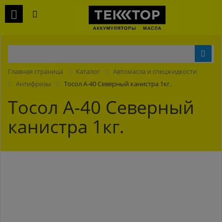
Главная страница
Каталог
Автомасла и спецжидкости
Антифризы
Тосол А-40 Северный канистра 1кг.
Тосол А-40 Северный
канистра 1кг.