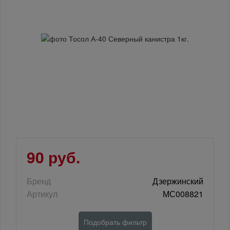
90 руб.
Бренд
Дзержинский
Артикул
МС008821
Подобрать фильтр