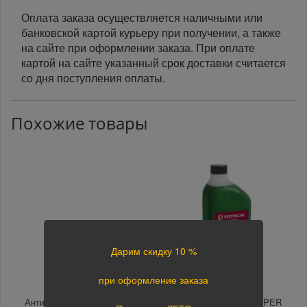
Оплата заказа осуществляется наличными или
банковской картой курьеру при получении, а также
на сайте при оформлении заказа. При оплате
картой на сайте указанный срок доставки считается
со дня поступления оплаты.
Похожие товары
Дарим скидку 10 %
при оформление заказа
Антифриз Sibiria -40
Антифриз TOTACHI SUPER