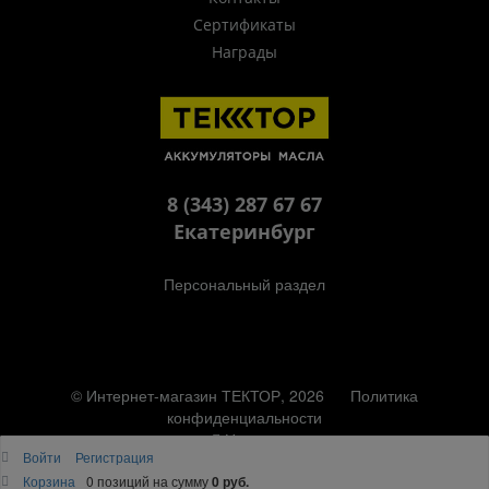
Сертификаты
Награды
8 (343) 287 67 67
Екатеринбург
Персональный раздел
© Интернет-магазин ТЕКТОР, 2026
Политика
конфиденциальности
Наверх
Войти
Регистрация
Корзина
0 позиций
на сумму
0 руб.
"
"