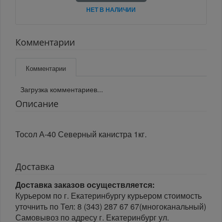
НЕТ В НАЛИЧИИ
Комментарии
Комментарии
Загрузка комментариев...
Описание
Тосол А-40 Северный канистра 1кг.
Доставка
Доставка заказов осуществляется:
Курьером по г. Екатеринбургу курьером стоимость
уточнить по Тел: 8 (343) 287 67 67(многоканальный)
Самовывоз по адресу г. Екатеринбург ул.