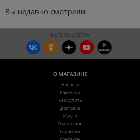
Вы недавно смотрели
МЫ В СОЦ СЕТЯХ
О МАГАЗИНЕ
Новости
Вакансии
Как купить
Доставка
Услуги
О магазине
Гарантия
Контакты