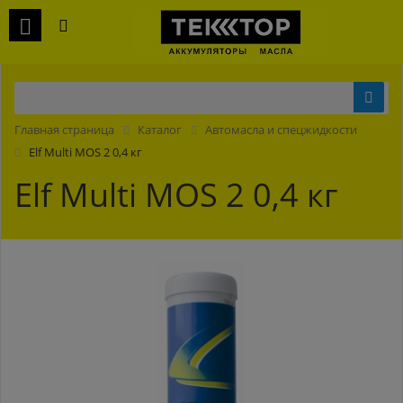
Главная страница
Каталог
Автомасла и спецжидкости
Elf Multi MOS 2 0,4 кг
Elf Multi MOS 2 0,4 кг