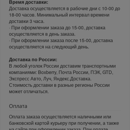
Время доставки:
Доставка осуществляется в рабочие дни с 10-00 до
18-00 часов. Минимальный интервал времени
доставки 3 часа.
· При оформлении заказа до 15-00, доставка
осуществляется в день заказа.
· При оформлении заказа после 15-00, доставка
осуществляется на следующий день.
Доставка по России:
В любой уголок России доставим транспортными
компаниями: Boxberry, Почта России, ПЭК, GTD,
Экспресс Авто, Луч, Яндекс.Доставка.
Стоимость доставки в разные регионы России
может отличаться.
Оплата
Оплата заказа осуществляется наличными или
банковской картой курьеру при получении, а также
на сайте при оформлении заказа. При оплате