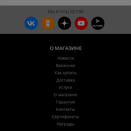
МЫ В СОЦ СЕТЯХ
О МАГАЗИНЕ
Новости
Вакансии
Как купить
Доставка
Услуги
О магазине
Гарантия
Контакты
Сертификаты
Награды