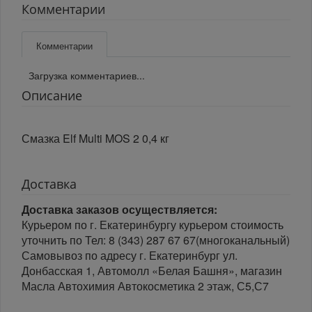
Комментарии
Комментарии
Загрузка комментариев...
Описание
Смазка Elf Multi MOS 2 0,4 кг
Доставка
Доставка заказов осуществляется:
Курьером по г. Екатеринбургу курьером стоимость
уточнить по Тел: 8 (343) 287 67 67(многоканальный)
Самовывоз по адресу г. Екатеринбург ул.
Донбасская 1, Автомолл «Белая Башня», магазин
Масла Автохимия Автокосметика 2 этаж, С5,С7