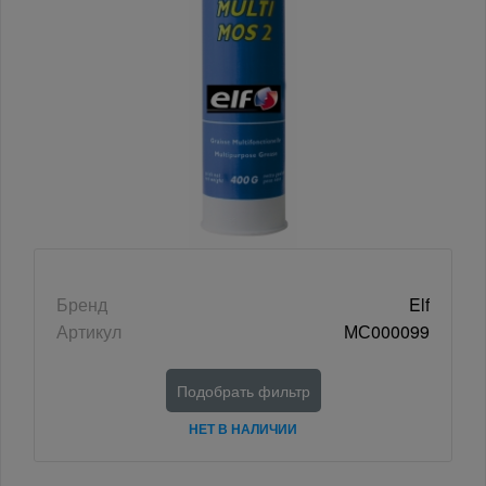
Бренд
Elf
Артикул
МС000099
Подобрать фильтр
НЕТ В НАЛИЧИИ