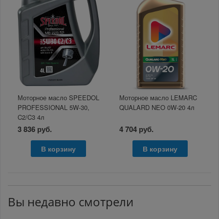
Моторное масло SPEEDOL
Моторное масло LEMARC
PROFESSIONAL 5W-30,
QUALARD NEO 0W-20 4л
C2/C3 4л
3 836 руб.
4 704 руб.
В корзину
В корзину
Вы недавно смотрели