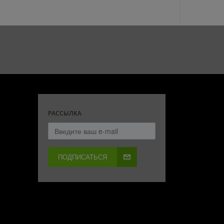
РАССЫЛКА
ПОДПИСАТЬСЯ