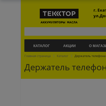
г. Ек
ул.До
КАТАЛОГ
АКЦИИ
О МАГАЗ
Главная страница
Каталог
Держатель телефона 
Держатель телефон