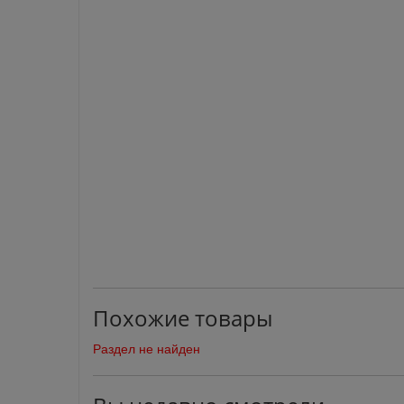
Похожие товары
Раздел не найден