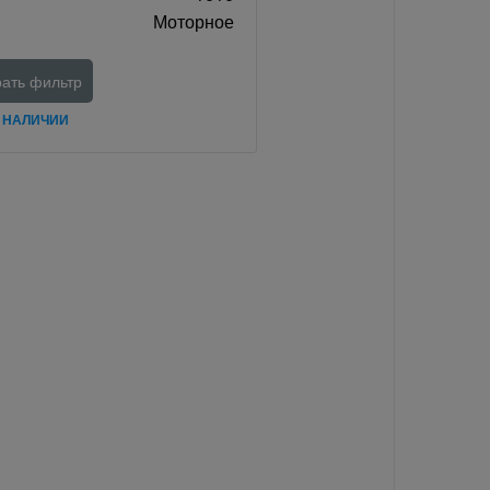
Моторное
ать фильтр
В НАЛИЧИИ