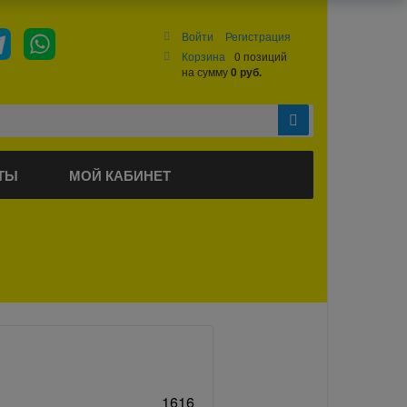
Войти
Регистрация
Корзина
0 позиций
на сумму
0 руб.
ТЫ
МОЙ КАБИНЕТ
1616