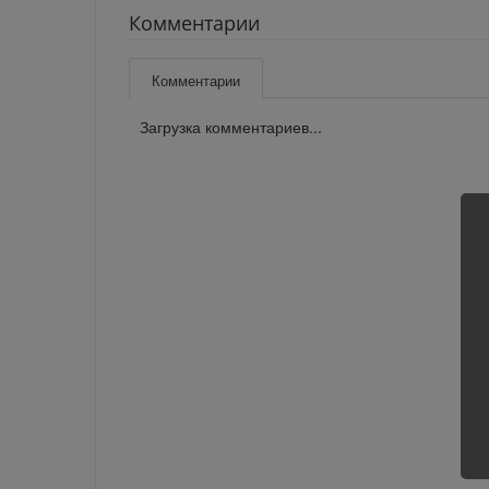
Комментарии
Комментарии
Загрузка комментариев...