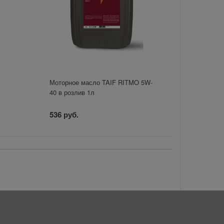
Моторное масло TAIF RITMO 5W-
40 в розлив 1л
536 руб.