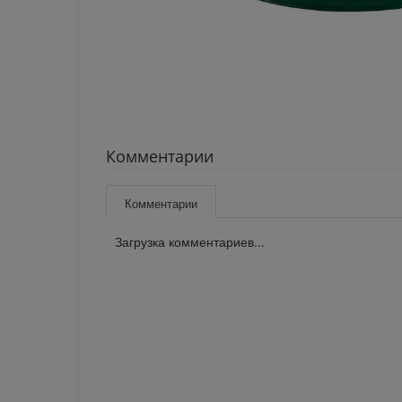
Комментарии
Комментарии
Загрузка комментариев...