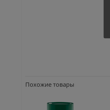
Похожие товары