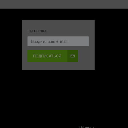
РАССЫЛКА
ПОДПИСАТЬСЯ
Наверх