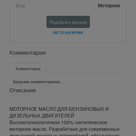
Вид
Моторное
Подобрать фильтр
НЕТ В НАЛИЧИИ
Комментарии
Комментарии
Загрузка комментариев...
Описание
МОТОРНОЕ МАСЛО ДЛЯ БЕНЗИНОВЫХ И
ДИЗЕЛЬНЫХ ДВИГАТЕЛЕЙ
Высокотехнологичное 100% синтетическое
моторное масло. Разработано для современных
двигателей легковых автомобилей, обладающих