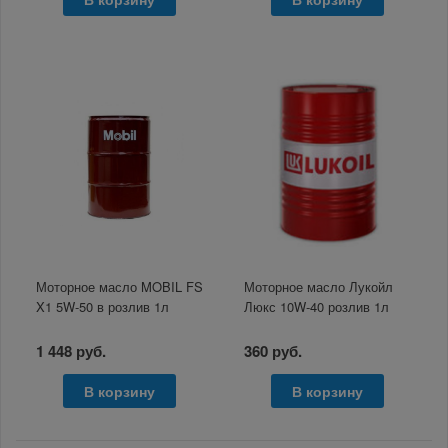
Моторное масло MOBIL FS
Моторное масло Лукойл
X1 5W-50 в розлив 1л
Люкс 10W-40 розлив 1л
1 448 руб.
360 руб.
В корзину
В корзину