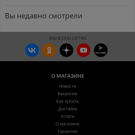
Вы недавно смотрели
МЫ В СОЦ СЕТЯХ
О МАГАЗИНЕ
Новости
Вакансии
Как купить
Доставка
Услуги
О магазине
Гарантия