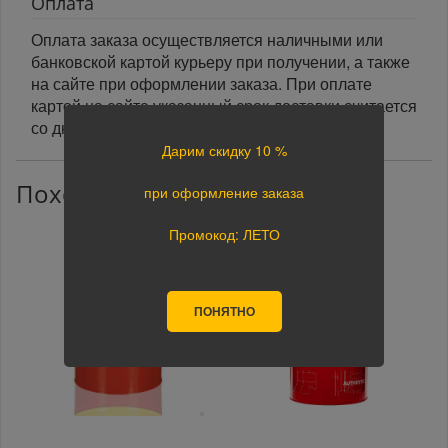
Оплата
Оплата заказа осуществляется наличными или
банковской картой курьеру при получении, а также
на сайте при оформлении заказа. При оплате
картой на сайте указанный срок доставки считается
со дня поступления оплаты.
Дарим скидку 10 %
Похожие товары
при оформление заказа
Промокод: ЛЕТО
ПОНЯТНО