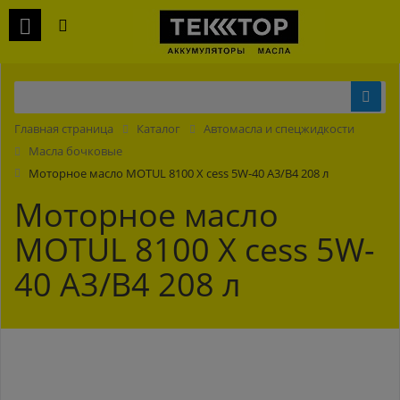
Главная страница
Каталог
Автомасла и спецжидкости
Масла бочковые
Моторное масло MOTUL 8100 X cess 5W-40 A3/B4 208 л
Моторное масло
MOTUL 8100 X cess 5W-
40 A3/B4 208 л