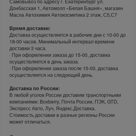
Самовывоз по адресу г. Екатеринбург ул.
Донбасская 1, Автомолл «Белая Башня», магазин
Масла Автохимия Автокосметика 2 этаж, С5,С7
Время доставки:
Доставка осуществляется в рабочие дни с 10-00 до
18-00 часов. Минимальный интервал времени
доставки 3 часа.
· При оформлении заказа до 15-00, доставка
осуществляется в день заказа.
· При оформлении заказа после 15-00, доставка
осуществляется на следующий день.
Доставка по России:
В любой уголок России доставим транспортными
компаниями: Boxberry, Почта России, ПЭК, GTD,
Экспресс Авто, Луч, Яндекс.Доставка.
Стоимость доставки в разные регионы России
может отличаться.