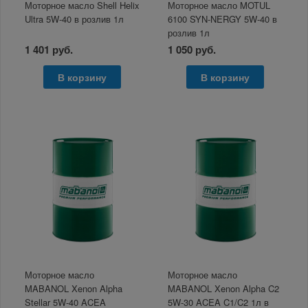
Моторное масло Shell Helix
Моторное масло MOTUL
Ultra 5W-40 в розлив 1л
6100 SYN-NERGY 5W-40 в
розлив 1л
1 401 руб.
1 050 руб.
В корзину
В корзину
Моторное масло
Моторное масло
MABANOL Xenon Alpha
MABANOL Xenon Alpha C2
Stellar 5W-40 ACEA
5W-30 ACEA C1/C2 1л в