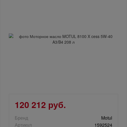
120 212 руб.
Бренд
Motul
Артикул
1592524