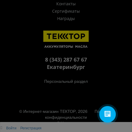
Контакты
Сертификаты
Награды
8 (343) 287 67 67
Екатеринбург
Персональный раздел
© Интернет-магазин ТЕКТОР, 2026
Политика
конфиденциальности
Наверх
Войти
Регистрация