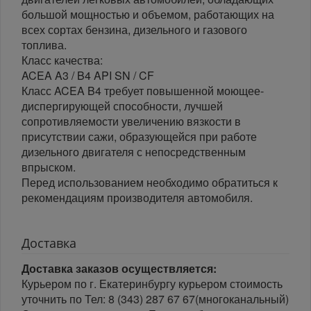
большой мощностью и объемом, работающих на
всех сортах бензина, дизельного и газового
топлива.
Класс качества:
ACEA A3 / B4 API SN / CF
Класс ACEA B4 требует повышенной моющее-
диспергирующей способности, лучшей
сопротивляемости увеличению вязкости в
присутствии сажи, образующейся при работе
дизельного двигателя с непосредственным
впрыском.
Перед использованием необходимо обратиться к
рекомендациям производителя автомобиля.
Доставка
Доставка заказов осуществляется:
Курьером по г. Екатеринбургу курьером стоимость
уточнить по Тел: 8 (343) 287 67 67(многоканальный)