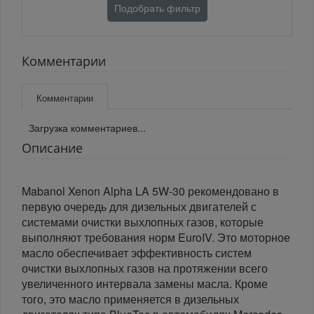
Подобрать фильтр
Комментарии
Комментарии
Загрузка комментариев...
Описание
Mabanol Xenon Alpha LA 5W-30 рекомендовано в
первую очередь для дизельных двигателей с
системами очистки выхлопных газов, которые
выполняют требования норм EuroIV. Это моторное
масло обеспечивает эффективность систем
очистки выхлопных газов на протяжении всего
увеличенного интервала замены масла. Кроме
того, это масло применяется в дизельных