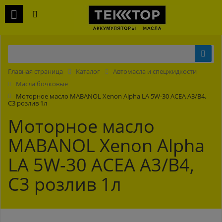
Главная страница
Каталог
Автомасла и спецжидкости
Масла бочковые
Моторное масло MABANOL Xenon Alpha LA 5W-30 ACEA A3/B4,
C3 розлив 1л
Моторное масло
MABANOL Xenon Alpha
LA 5W-30 ACEA A3/B4,
C3 розлив 1л