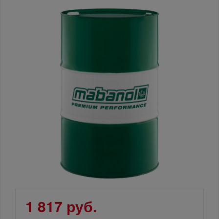
1 817 руб.