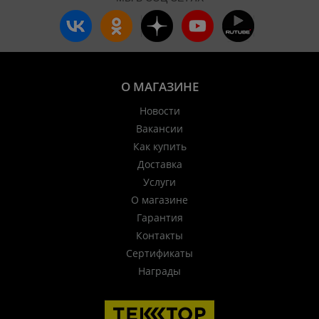
О МАГАЗИНЕ
Новости
Вакансии
Как купить
Доставка
Услуги
О магазине
Гарантия
Контакты
Сертификаты
Награды