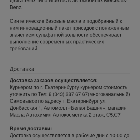
двигателях типа BlueTec в автомобилях Mercedes-
Benz.
Синтетические базовые масла и подобранный к
ним инновационный пакет присадок с пониженным
значением сульфатной зольности обеспечивает
выполнение современных практических
требований.
Доставка
Доставка заказов осуществляется:
Курьером по г. Екатеринбургу курьером стоимость
уточнить по Тел: 8 (343) 287 67 67(многоканальный)
Самовывоз по адресу г. Екатеринбург ул.
Донбасская 1, Автомолл «Белая Башня», магазин
Масла Автохимия Автокосметика 2 этаж, С5,С7
Время доставки:
Доставка осуществляется в рабочие дни с 10-00 до