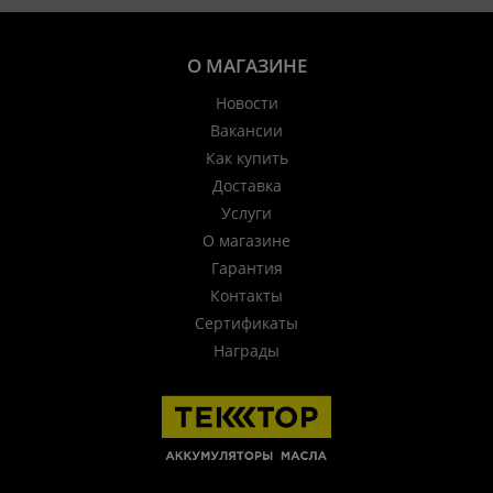
О МАГАЗИНЕ
Новости
Вакансии
Как купить
Доставка
Услуги
О магазине
Гарантия
Контакты
Сертификаты
Награды