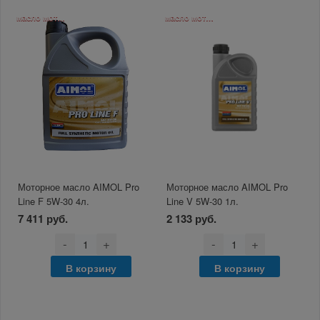
масло моторное
масло моторное
Моторное масло AIMOL Pro
Моторное масло AIMOL Pro
Line F 5W-30 4л.
Line V 5W-30 1л.
7 411 руб.
2 133 руб.
-
+
-
+
В корзину
В корзину