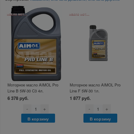
масло моторное
масло моторное
Моторное масло AIMOL Pro
Моторное масло AIMOL Pro
Line B 5W-30 C3 4л.
Line F 5W-30 1л.
6 378 руб.
1 877 руб.
-
+
-
+
В корзину
В корзину