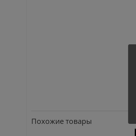
Похожие товары