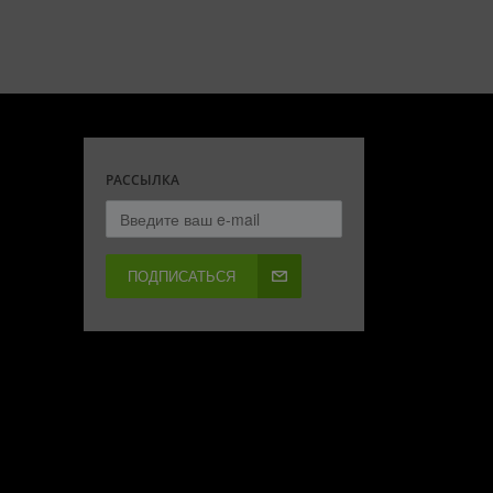
РАССЫЛКА
ПОДПИСАТЬСЯ