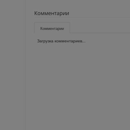
Комментарии
Комментарии
Загрузка комментариев...