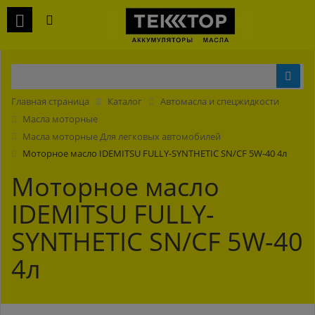
Главная страница
Каталог
Автомасла и спецжидкости
Масла моторные
Масла моторные Для легковых автомобилей
Моторное масло IDEMITSU FULLY-SYNTHETIC SN/CF 5W-40 4л
Моторное масло
IDEMITSU FULLY-
SYNTHETIC SN/CF 5W-40
4л