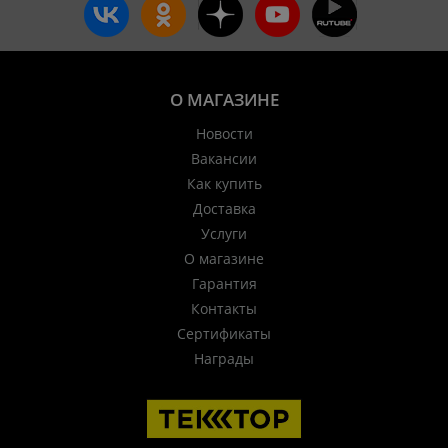
О МАГАЗИНЕ
Новости
Вакансии
Как купить
Доставка
Услуги
О магазине
Гарантия
Контакты
Сертификаты
Награды