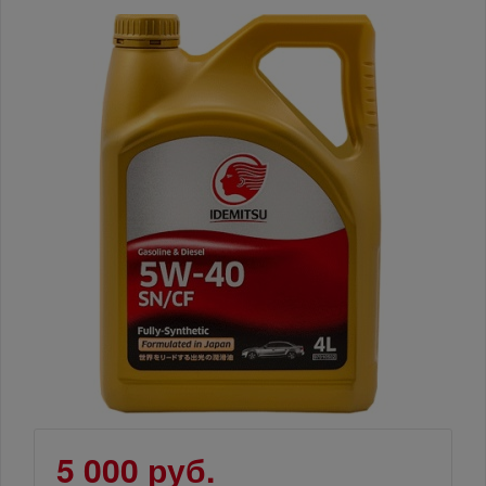
5 000 руб.