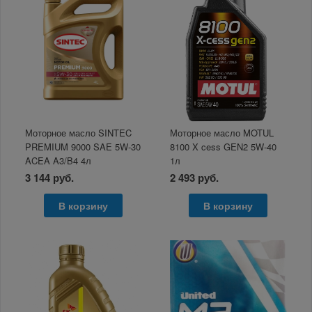
Моторное масло SINTEC
Моторное масло MOTUL
PREMIUM 9000 SAE 5W-30
8100 X cess GEN2 5W-40
ACEA A3/B4 4л
1л
3 144 руб.
2 493 руб.
В корзину
В корзину