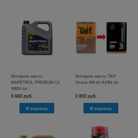
Моторное масло
Моторное масло TAIF
MAPETROL PREMIUM C3
Vivace 5W-40 A3/B4 4л
5W30 4л.
5 682 руб.
2 852 руб.
В корзину
В корзину