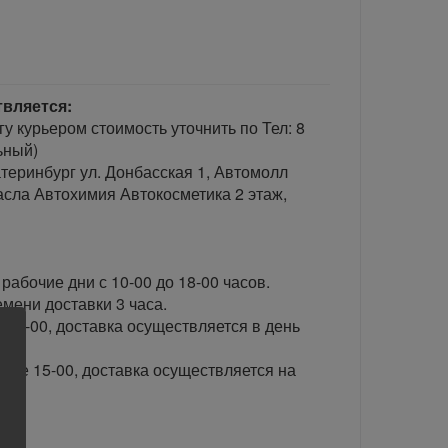
твляется:
гу курьером стоимость уточнить по Тел: 8
ьный)
теринбург ул. Донбасская 1, Автомолл
сла Автохимия Автокосметика 2 этаж,
рабочие дни с 10-00 до 18-00 часов.
ени доставки 3 часа.
 15-00, доставка осуществляется в день
сле 15-00, доставка осуществляется на