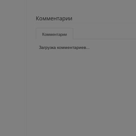
Комментарии
Комментарии
Загрузка комментариев...