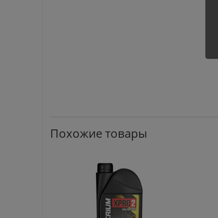
Похожие товары