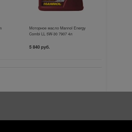
m
Моторное масло Mannol Energy
Combi LL 5W-30 7907 4л
5 840 руб.