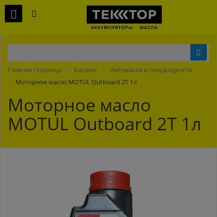
Главная страница
Каталог
Автомасла и спецжидкости
Моторное масло MOTUL Outboard 2T 1л
Моторное масло
MOTUL Outboard 2T 1л