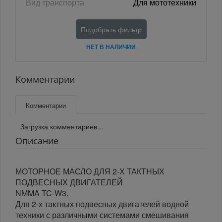
Вид транспорта
Для мототехники
Подобрать фильтр
НЕТ В НАЛИЧИИ
Комментарии
Комментарии
Загрузка комментариев...
Описание
МОТОРНОЕ МАСЛО ДЛЯ 2-Х ТАКТНЫХ
ПОДВЕСНЫХ ДВИГАТЕЛЕЙ
NMMA TC-W3.
Для 2-х тактных подвесных двигателей водной
техники с различными системами смешивания