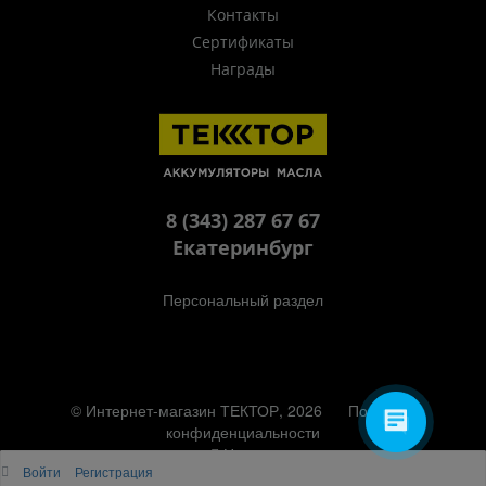
Контакты
Сертификаты
Награды
8 (343) 287 67 67
Екатеринбург
Персональный раздел
© Интернет-магазин ТЕКТОР, 2026
Политика
конфиденциальности
Наверх
Войти
Регистрация