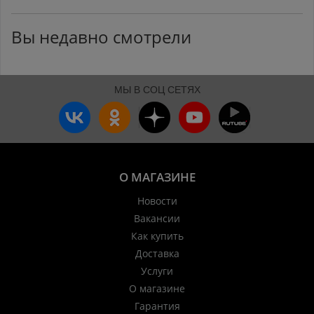
Вы недавно смотрели
МЫ В СОЦ СЕТЯХ
О МАГАЗИНЕ
Новости
Вакансии
Как купить
Доставка
Услуги
О магазине
Гарантия