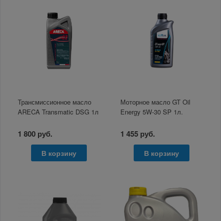
Трансмиссионное масло
Моторное масло GT Oil
ARECA Transmatic DSG 1л
Energy 5W-30 SP 1л.
1 800 руб.
1 455 руб.
В корзину
В корзину