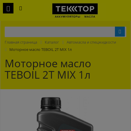
Главная страница
Каталог
Автомасла и спецжидкости
Моторное масло TEBOIL 2T MIX 1л
Моторное масло
TEBOIL 2T MIX 1л