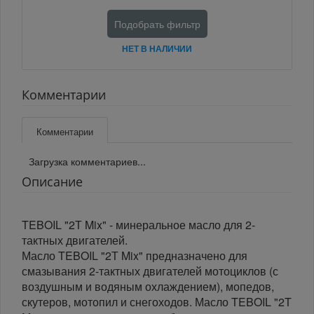
Подобрать фильтр
НЕТ В НАЛИЧИИ
Комментарии
Комментарии
Загрузка комментариев...
Описание
TEBOIL "2Т Mix" - минеральное масло для 2-
тактных двигателей.
Масло TEBOIL "2Т Mix" предназначено для
смазывания 2-тактных двигателей мотоциклов (с
воздушным и водяным охлаждением), мопедов,
скутеров, мотопил и снегоходов. Масло TEBOIL "2T