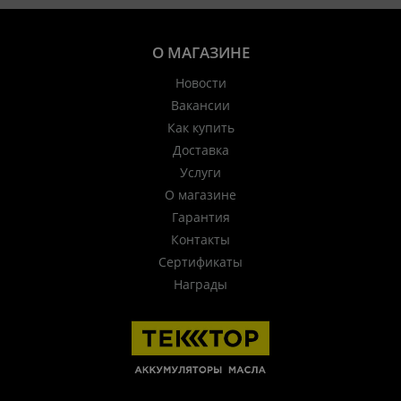
О МАГАЗИНЕ
Новости
Вакансии
Как купить
Доставка
Услуги
О магазине
Гарантия
Контакты
Сертификаты
Награды