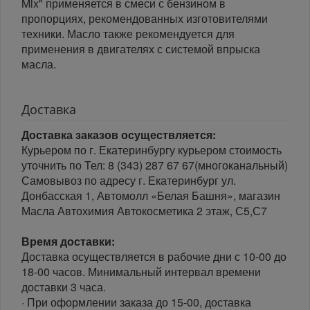
Mix" применяется в смеси с бензином в
пропорциях, рекомендованных изготовителями
техники. Масло также рекомендуется для
применения в двигателях с системой впрыска
масла.
Доставка
Доставка заказов осуществляется:
Курьером по г. Екатеринбургу курьером стоимость
уточнить по Тел: 8 (343) 287 67 67(многоканальный)
Самовывоз по адресу г. Екатеринбург ул.
Донбасская 1, Автомолл «Белая Башня», магазин
Масла Автохимия Автокосметика 2 этаж, С5,С7
Время доставки:
Доставка осуществляется в рабочие дни с 10-00 до
18-00 часов. Минимальный интервал времени
доставки 3 часа.
· При оформлении заказа до 15-00, доставка