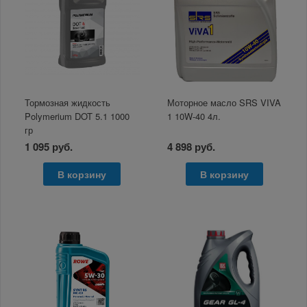
Тормозная жидкость
Моторное масло SRS VIVA
Polymerium DOT 5.1 1000
1 10W-40 4л.
гр
1 095 руб.
4 898 руб.
В корзину
В корзину