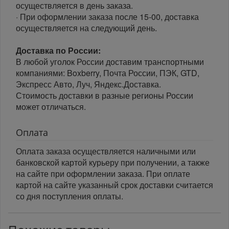
осуществляется в день заказа.
· При оформлении заказа после 15-00, доставка
осуществляется на следующий день.
Доставка по России:
В любой уголок России доставим транспортными
компаниями: Boxberry, Почта России, ПЭК, GTD,
Экспресс Авто, Луч, Яндекс.Доставка.
Стоимость доставки в разные регионы России
может отличаться.
Оплата
Оплата заказа осуществляется наличными или
банковской картой курьеру при получении, а также
на сайте при оформлении заказа. При оплате
картой на сайте указанный срок доставки считается
со дня поступления оплаты.