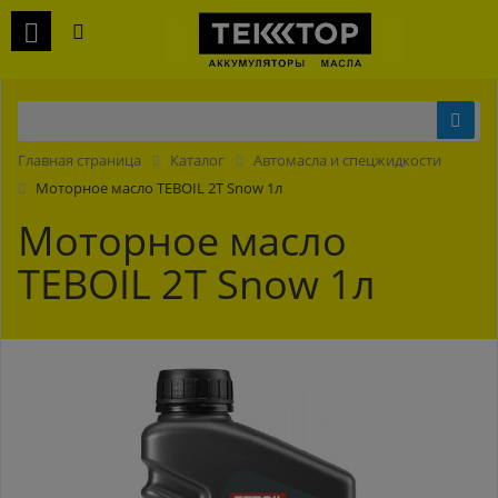
Главная страница
Каталог
Автомасла и спецжидкости
Моторное масло TEBOIL 2T Snow 1л
Моторное масло
TEBOIL 2T Snow 1л