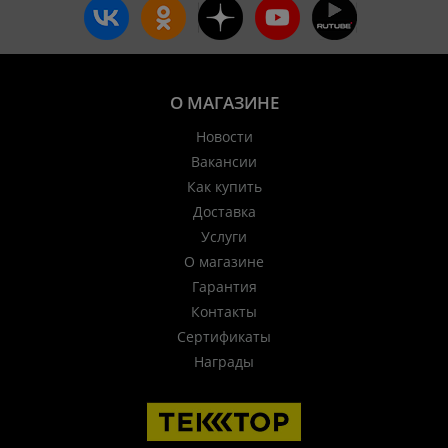
О МАГАЗИНЕ
Новости
Вакансии
Как купить
Доставка
Услуги
О магазине
Гарантия
Контакты
Сертификаты
Награды