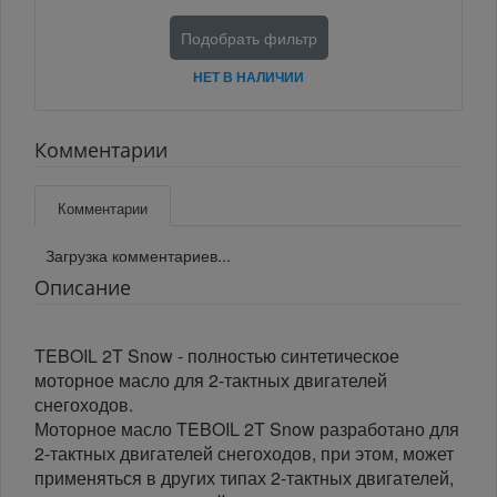
Подобрать фильтр
НЕТ В НАЛИЧИИ
Комментарии
Комментарии
Загрузка комментариев...
Описание
TEBOIL 2T Snow - полностью синтетическое
моторное масло для 2-тактных двигателей
снегоходов.
Моторное масло TEBOIL 2T Snow разработано для
2-тактных двигателей снегоходов, при этом, может
применяться в других типах 2-тактных двигателей,