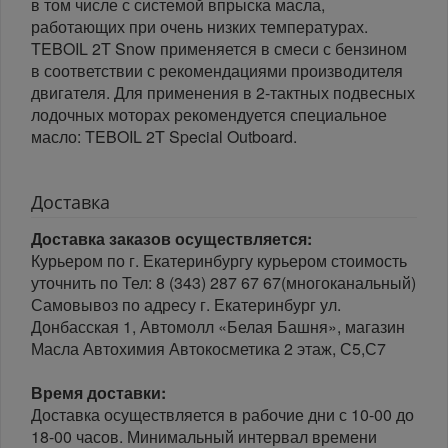
в том числе с системой впрыска масла,
работающих при очень низких температурах.
TEBOIL 2T Snow применяется в смеси с бензином
в соответствии с рекомендациями производителя
двигателя. Для применения в 2-тактных подвесных
лодочных моторах рекомендуется специальное
масло: TEBOIL 2T Special Outboard.
Доставка
Доставка заказов осуществляется:
Курьером по г. Екатеринбургу курьером стоимость
уточнить по Тел: 8 (343) 287 67 67(многоканальный)
Самовывоз по адресу г. Екатеринбург ул.
Донбасская 1, Автомолл «Белая Башня», магазин
Масла Автохимия Автокосметика 2 этаж, С5,С7
Время доставки:
Доставка осуществляется в рабочие дни с 10-00 до
18-00 часов. Минимальный интервал времени