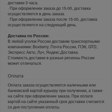
доставки 3 часа.
· При оформлении заказа до 15-00, доставка
осуществляется в день заказа.
· При оформлении заказа после 15-00, доставка
осуществляется на следующий день.
Доставка по России:
В любой уголок России доставим транспортными
компаниями: Boxberry, Почта России, ПЭК, GTD,
Экспресс Авто, Луч, Яндекс.Доставка.
Стоимость доставки в разные регионы России
может отличаться.
Оплата
Оплата заказа осуществляется наличными или
банковской картой курьеру при получении, а также
на сайте при оформлении заказа. При оплате
картой на сайте указанный срок доставки считается
со дня поступления оплаты.