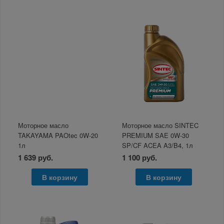
Моторное масло
Моторное масло SINTEC
TAKAYAMA PAOtec 0W-20
PREMIUM SAE 0W-30
1л
SP/CF ACEA A3/B4, 1л
1 639 руб.
1 100 руб.
В корзину
В корзину