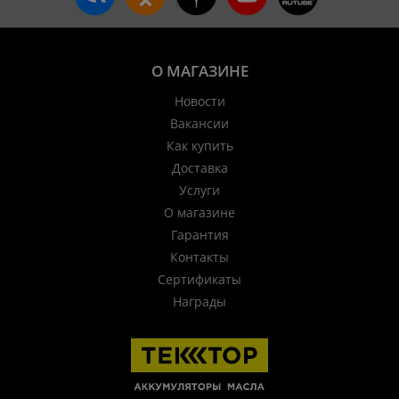
О МАГАЗИНЕ
Новости
Вакансии
Как купить
Доставка
Услуги
О магазине
Гарантия
Контакты
Сертификаты
Награды