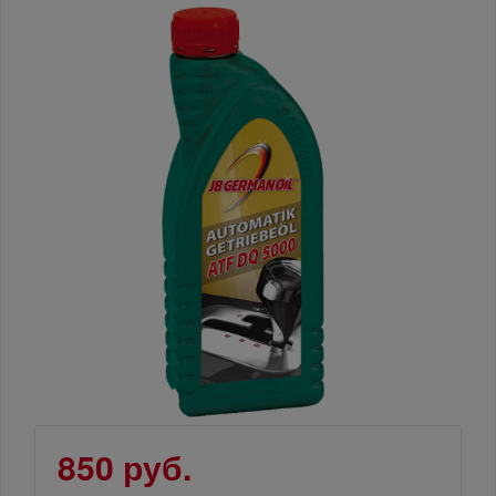
850 руб.