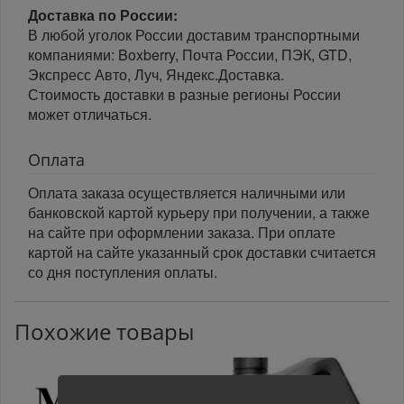
Доставка по России:
В любой уголок России доставим транспортными
компаниями: Boxberry, Почта России, ПЭК, GTD,
Экспресс Авто, Луч, Яндекс.Доставка.
Стоимость доставки в разные регионы России
может отличаться.
Оплата
Оплата заказа осуществляется наличными или
банковской картой курьеру при получении, а также
на сайте при оформлении заказа. При оплате
картой на сайте указанный срок доставки считается
со дня поступления оплаты.
Похожие товары