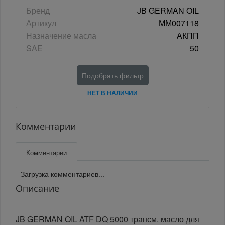
Бренд
JB GERMAN OIL
Артикул
ММ007118
Назначение масла
АКПП
SAE
50
Подобрать фильтр
НЕТ В НАЛИЧИИ
Комментарии
Комментарии
Загрузка комментариев...
Описание
JB GERMAN OIL ATF DQ 5000 трансм. масло для