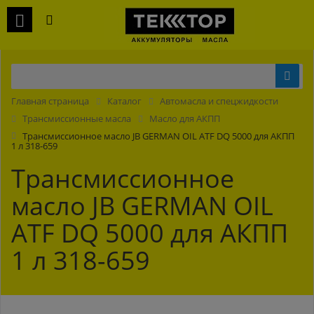
Главная страница
Каталог
Автомасла и спецжидкости
Трансмиссионные масла
Масло для АКПП
Трансмиссионное масло JB GERMAN OIL ATF DQ 5000 для АКПП
1 л 318-659
Трансмиссионное
масло JB GERMAN OIL
ATF DQ 5000 для АКПП
1 л 318-659