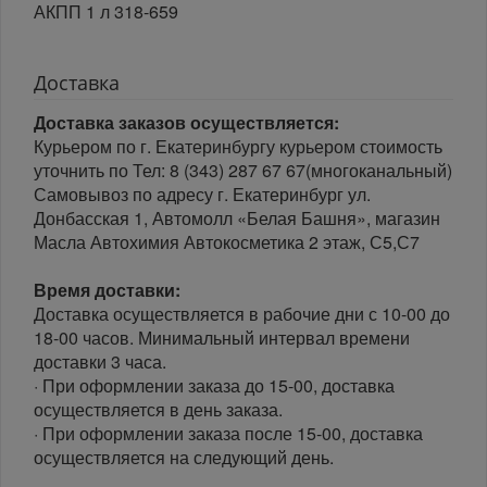
АКПП 1 л 318-659
Доставка
Доставка заказов осуществляется:
Курьером по г. Екатеринбургу курьером стоимость
уточнить по Тел: 8 (343) 287 67 67(многоканальный)
Самовывоз по адресу г. Екатеринбург ул.
Донбасская 1, Автомолл «Белая Башня», магазин
Масла Автохимия Автокосметика 2 этаж, С5,С7
Время доставки:
Доставка осуществляется в рабочие дни с 10-00 до
18-00 часов. Минимальный интервал времени
доставки 3 часа.
· При оформлении заказа до 15-00, доставка
осуществляется в день заказа.
· При оформлении заказа после 15-00, доставка
осуществляется на следующий день.