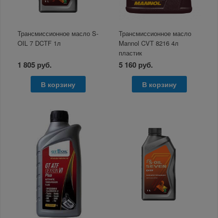
Трансмиссионное масло S-
Трансмиссионное масло
OIL 7 DCTF 1л
Mannol CVT 8216 4л
пластик
1 805 руб.
5 160 руб.
В корзину
В корзину