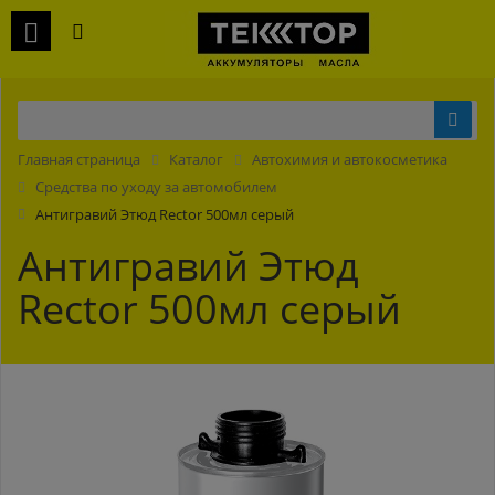
Главная страница
Каталог
Автохимия и автокосметика
Средства по уходу за автомобилем
Антигравий Этюд Rector 500мл серый
Антигравий Этюд
Rector 500мл серый