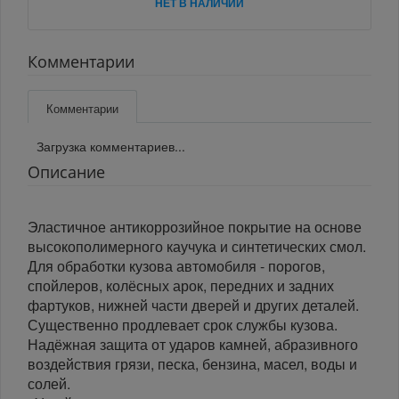
НЕТ В НАЛИЧИИ
Комментарии
Комментарии
Загрузка комментариев...
Описание
Эластичное антикоррозийное покрытие на основе
высокополимерного каучука и синтетических смол.
Для обработки кузова автомобиля - порогов,
спойлеров, колёсных арок, передних и задних
фартуков, нижней части дверей и других деталей.
Существенно продлевает срок службы кузова.
Надёжная защита от ударов камней, абразивного
воздействия грязи, песка, бензина, масел, воды и
солей.