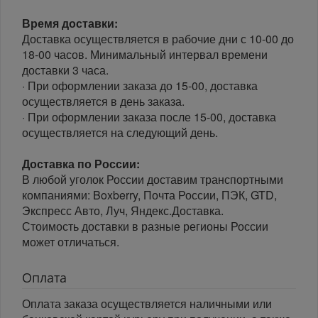
Время доставки:
Доставка осуществляется в рабочие дни с 10-00 до
18-00 часов. Минимальный интервал времени
доставки 3 часа.
· При оформлении заказа до 15-00, доставка
осуществляется в день заказа.
· При оформлении заказа после 15-00, доставка
осуществляется на следующий день.
Доставка по России:
В любой уголок России доставим транспортными
компаниями: Boxberry, Почта России, ПЭК, GTD,
Экспресс Авто, Луч, Яндекс.Доставка.
Стоимость доставки в разные регионы России
может отличаться.
Оплата
Оплата заказа осуществляется наличными или