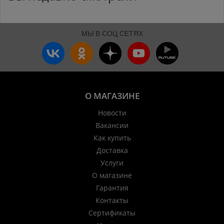
МЫ В СОЦ СЕТЯХ
О МАГАЗИНЕ
Новости
Вакансии
Как купить
Доставка
Услуги
О магазине
Гарантия
Контакты
Сертификаты