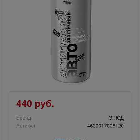
440 руб.
Бренд
ЭТЮД
Артикул
4630017006120