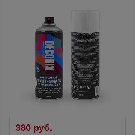
380 руб.