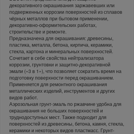
декоративного окрашивания заржавевших или
подверженных коррозии поверхностей из сплавов
чёрных металлов при бытовом применении,
декоративно-оформительских работах,
строительстве и ремонте.
Предназначена для окрашивания: древесины,
пластика, металла, бетона, кирпича, керамики,
стекла, картона и минеральных поверхностей.
Сочетает в себе свойства нейтрализатора
коррозии, грунтовки и защитно-декоративной
эмали («3 в 1»), что позволяет сократить время на
подготовку поверхности перед окрашиванием.
Применяется для ремонтного окрашивания
металлических изделий, инструментов и других
видов работ.
Аэрозольная грунт-эмаль по ржавчине удобна для
окрашивания не больших поверхностей и
труднодоступных мест. Также подходит для
поверхностей из древесины, бетона, камня, стекла,
керамики и некоторых видов пластмасс. Грунт-