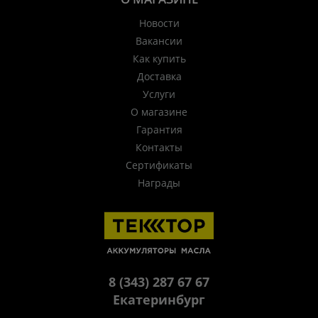
Новости
Вакансии
Как купить
Доставка
Услуги
О магазине
Гарантия
Контакты
Сертификаты
Награды
8 (343) 287 67 67
Екатеринбург