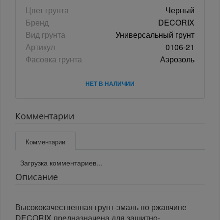
Цвет грунта
Черный
Бренд
DECORIX
Вид грунта
Универсальный грунт
Артикул
0106-21
Фасовка грунта
Аэрозоль
НЕТ В НАЛИЧИИ
Комментарии
Комментарии
Загрузка комментариев...
Описание
Высококачественная грунт-эмаль по ржавчине
DECORIX предназначена для защитно-