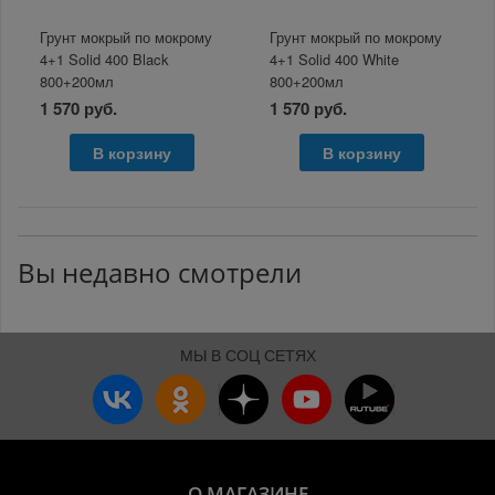
Грунт мокрый по мокрому
Грунт мокрый по мокрому
4+1 Solid 400 Black
4+1 Solid 400 White
800+200мл
800+200мл
1 570 руб.
1 570 руб.
В корзину
В корзину
Вы недавно смотрели
МЫ В СОЦ СЕТЯХ
О МАГАЗИНЕ