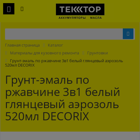
Главная страница
Каталог
Материалы для кузовного ремонта
Грунтовки
Грунт-эмаль по ржавчине 3в1 белый глянцевый аэрозоль
520мл DECORIX
Грунт-эмаль по
ржавчине 3в1 белый
глянцевый аэрозоль
520мл DECORIX