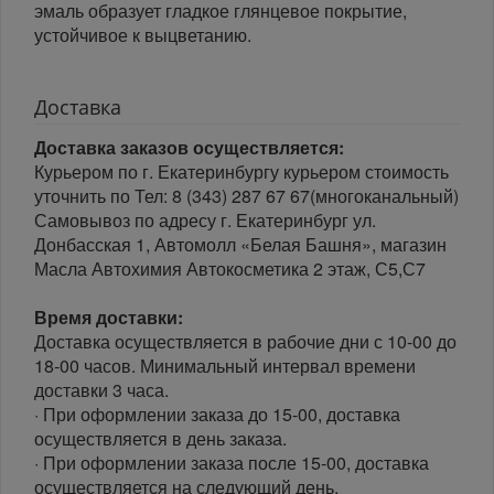
эмаль образует гладкое глянцевое покрытие,
устойчивое к выцветанию.
Доставка
Доставка заказов осуществляется:
Курьером по г. Екатеринбургу курьером стоимость
уточнить по Тел: 8 (343) 287 67 67(многоканальный)
Самовывоз по адресу г. Екатеринбург ул.
Донбасская 1, Автомолл «Белая Башня», магазин
Масла Автохимия Автокосметика 2 этаж, С5,С7
Время доставки:
Доставка осуществляется в рабочие дни с 10-00 до
18-00 часов. Минимальный интервал времени
доставки 3 часа.
· При оформлении заказа до 15-00, доставка
осуществляется в день заказа.
· При оформлении заказа после 15-00, доставка
осуществляется на следующий день.