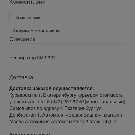
Комментарии
Комментарии
Загрузка комментариев...
Описание
Респиратор 3М 9322
Доставка
Доставка заказов осуществляется:
Курьером по г. Екатеринбургу курьером стоимость
уточнить по Тел: 8 (343) 287 67 67(многоканальный)
Самовывоз по адресу г. Екатеринбург ул.
Донбасская 1, Автомолл «Белая Башня», магазин
Масла Автохимия Автокосметика 2 этаж, С5,С7
Время доставки: