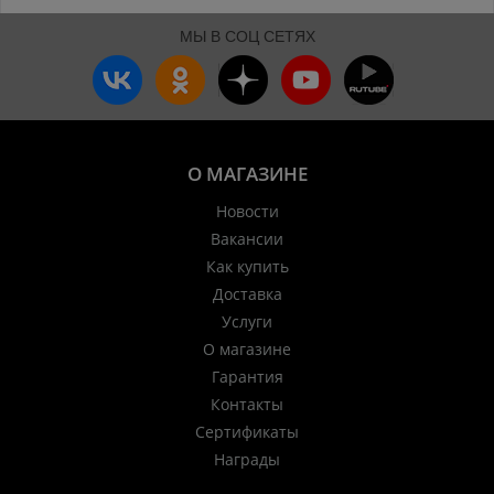
МЫ В СОЦ СЕТЯХ
О МАГАЗИНЕ
Новости
Вакансии
Как купить
Доставка
Услуги
О магазине
Гарантия
Контакты
Сертификаты
Награды