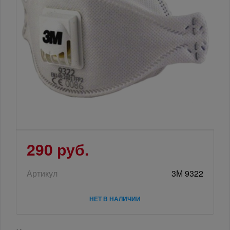
290 руб.
Артикул
3М 9322
НЕТ В НАЛИЧИИ