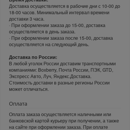
Доставка осуществляется в рабочие дни с 10-00 до
18-00 часов. Минимальный интервал времени
доставки 3 часа.
· При оформлении заказа до 15-00, доставка
осуществляется в день заказа.
· При оформлении заказа после 15-00, доставка
осуществляется на следующий день.
Доставка по России:
В любой уголок России доставим транспортными
компаниями: Boxberry, Почта России, ПЭК, GTD,
Экспресс Авто, Луч, Яндекс.Доставка.
Стоимость доставки в разные регионы России
может отличаться.
Оплата
Оплата заказа осуществляется наличными или
банковской картой курьеру при получении, а также
на сайте при оформлении заказа. При оплате