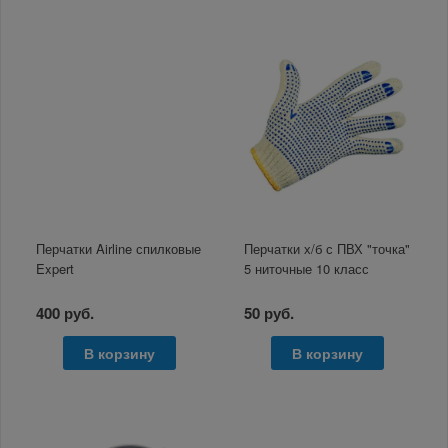
Перчатки Airline спилковые
Перчатки х/б с ПВХ "точка"
Expert
5 ниточные 10 класс
400 руб.
50 руб.
В корзину
В корзину