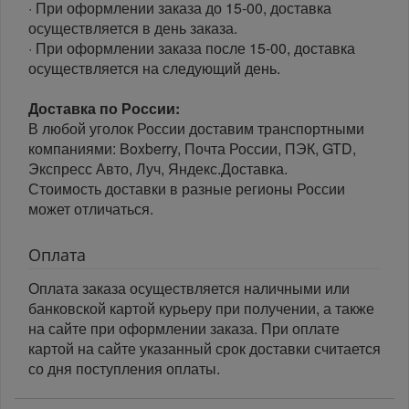
· При оформлении заказа до 15-00, доставка
осуществляется в день заказа.
· При оформлении заказа после 15-00, доставка
осуществляется на следующий день.
Доставка по России:
В любой уголок России доставим транспортными
компаниями: Boxberry, Почта России, ПЭК, GTD,
Экспресс Авто, Луч, Яндекс.Доставка.
Стоимость доставки в разные регионы России
может отличаться.
Оплата
Оплата заказа осуществляется наличными или
банковской картой курьеру при получении, а также
на сайте при оформлении заказа. При оплате
картой на сайте указанный срок доставки считается
со дня поступления оплаты.