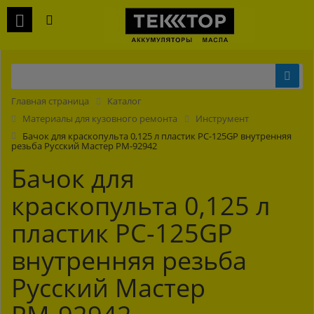
Главная страница
Каталог
Материалы для кузовного ремонта
Инструмент
Бачок для краскопульта 0,125 л пластик PC-125GP внутренняя
резьба Русский Мастер РМ-92942
Бачок для
краскопульта 0,125 л
пластик PC-125GP
внутренняя резьба
Русский Мастер