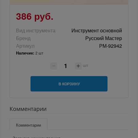
386 руб.
Вид инструмента
Инструмент основной
Бренд
Русский Мастер
Артикул
РМ-92942
Наличие:
2 шт
шт
В КОРЗИНУ
Комментарии
Комментарии
Загрузка комментариев...