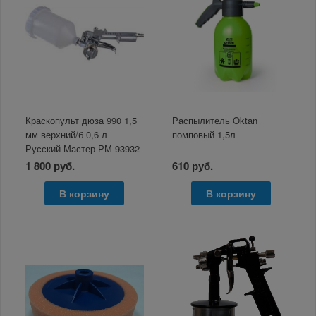
Краскопульт дюза 990 1,5
Распылитель Oktan
мм верхний/б 0,6 л
помповый 1,5л
Русский Мастер РМ-93932
1 800 руб.
610 руб.
В корзину
В корзину