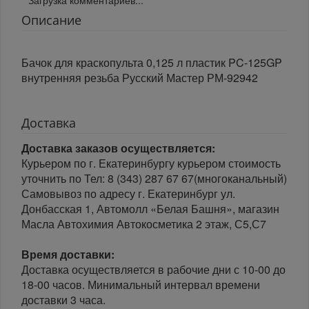
Описание
Бачок для краскопульта 0,125 л пластик PC-125GP
внутренняя резьба Русский Мастер РМ-92942
Доставка
Доставка заказов осуществляется:
Курьером по г. Екатеринбургу курьером стоимость
уточнить по Тел: 8 (343) 287 67 67(многоканальный)
Самовывоз по адресу г. Екатеринбург ул.
Донбасская 1, Автомолл «Белая Башня», магазин
Масла Автохимия Автокосметика 2 этаж, С5,С7
Время доставки:
Доставка осуществляется в рабочие дни с 10-00 до
18-00 часов. Минимальный интервал времени
доставки 3 часа.