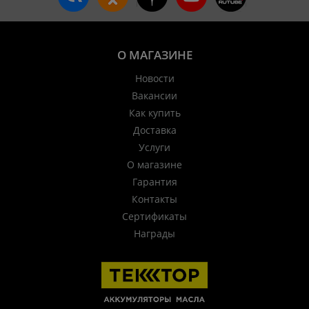
О МАГАЗИНЕ
Новости
Вакансии
Как купить
Доставка
Услуги
О магазине
Гарантия
Контакты
Сертификаты
Награды