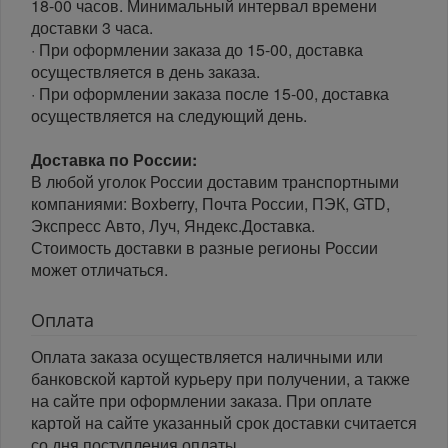
18-00 часов. Минимальный интервал времени
доставки 3 часа.
· При оформлении заказа до 15-00, доставка
осуществляется в день заказа.
· При оформлении заказа после 15-00, доставка
осуществляется на следующий день.
Доставка по России:
В любой уголок России доставим транспортными
компаниями: Boxberry, Почта России, ПЭК, GTD,
Экспресс Авто, Луч, Яндекс.Доставка.
Стоимость доставки в разные регионы России
может отличаться.
Оплата
Оплата заказа осуществляется наличными или
банковской картой курьеру при получении, а также
на сайте при оформлении заказа. При оплате
картой на сайте указанный срок доставки считается
со дня поступления оплаты.