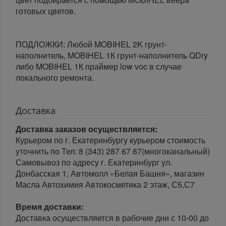
готовых цветов.
ПОДЛОЖКИ: Любой MOBIHEL 2K грунт-
наполнитель, MOBIHEL 1К грунт-наполнитель QDry
либо MOBIHEL 1К праймер low voc в случае
локального ремонта.
Доставка
Доставка заказов осуществляется:
Курьером по г. Екатеринбургу курьером стоимость
уточнить по Тел: 8 (343) 287 67 67(многоканальный)
Самовывоз по адресу г. Екатеринбург ул.
Донбасская 1, Автомолл «Белая Башня», магазин
Масла Автохимия Автокосметика 2 этаж, С5,С7
Время доставки:
Доставка осуществляется в рабочие дни с 10-00 до