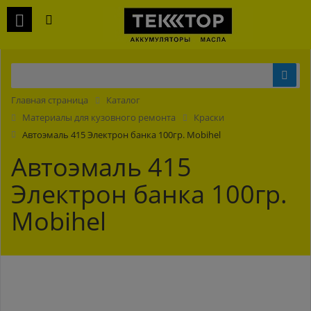
Главная страница
Каталог
Материалы для кузовного ремонта
Краски
Автоэмаль 415 Электрон банка 100гр. Mobihel
Автоэмаль 415
Электрон банка 100гр.
Mobihel