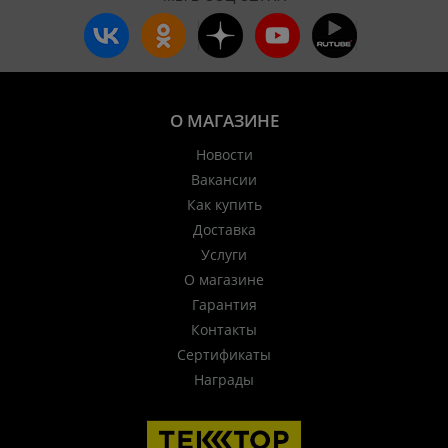
О МАГАЗИНЕ
Новости
Вакансии
Как купить
Доставка
Услуги
О магазине
Гарантия
Контакты
Сертификаты
Награды