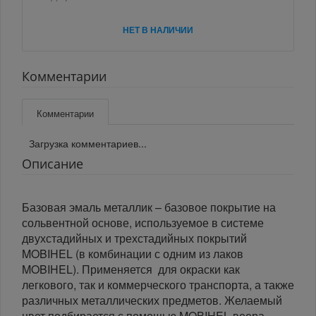
НЕТ В НАЛИЧИИ
Комментарии
Комментарии
Загрузка комментариев...
Описание
Базовая эмаль металлик – базовое покрытие на
сольвентной основе, используемое в системе
двухстадийных и трехстадийных покрытий
MOBIHEL (в комбинации с одним из лаков
MOBIHEL). Применяется для окраски как
легкового, так и коммерческого транспорта, а также
различных металлических предметов. Желаемый
цвет подбирается с помощью MOBIHEL веера