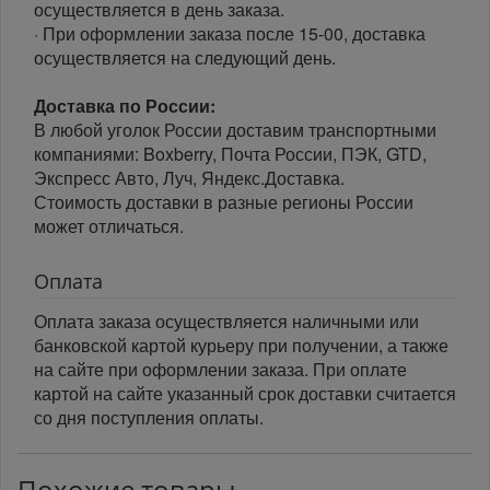
осуществляется в день заказа.
· При оформлении заказа после 15-00, доставка
осуществляется на следующий день.
Доставка по России:
В любой уголок России доставим транспортными
компаниями: Boxberry, Почта России, ПЭК, GTD,
Экспресс Авто, Луч, Яндекс.Доставка.
Стоимость доставки в разные регионы России
может отличаться.
Оплата
Оплата заказа осуществляется наличными или
банковской картой курьеру при получении, а также
на сайте при оформлении заказа. При оплате
картой на сайте указанный срок доставки считается
со дня поступления оплаты.
Похожие товары