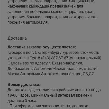
устранения любых повреждений. Специальный
наконечник карандаша предназначен для
заполнения небольших сколов и царапин; кисть
устраняет большие повреждения лакокрасочного
покрытия автомобиля.
Доставка
Доставка заказов осуществляется:
Курьером по г. Екатеринбургу курьером стоимость
уточнить по Тел: 8 (343) 287 67 67(многоканальный)
Самовывоз по адресу г. Екатеринбург ул.
Донбасская 1, Автомолл «Белая Башня», магазин
Масла Автохимия Автокосметика 2 этаж, С5,С7
Время доставки:
Доставка осуществляется в рабочие дни с 10-00 до
18-00 часов. Минимальный интервал времени
доставки 3 часа.
· При оформлении заказа до 15-00, доставка