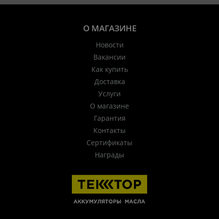
О МАГАЗИНЕ
Новости
Вакансии
Как купить
Доставка
Услуги
О магазине
Гарантия
Контакты
Сертификаты
Награды