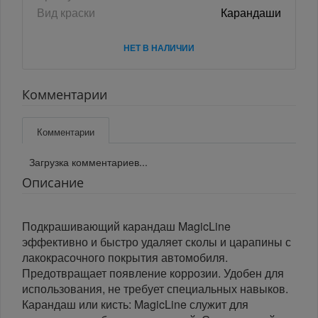
Вид краски
Карандаши
НЕТ В НАЛИЧИИ
Комментарии
Комментарии
Загрузка комментариев...
Описание
Подкрашивающий карандаш MagicLine
эффективно и быстро удаляет сколы и царапины с
лакокрасочного покрытия автомобиля.
Предотвращает появление коррозии. Удобен для
использования, не требует специальных навыков.
Карандаш или кисть: MagicLine служит для