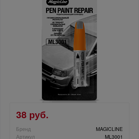
38 руб.
Бренд
MAGICLINE
Артикул
ML3001