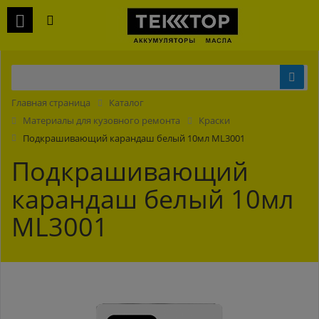
Главная страница
Каталог
Материалы для кузовного ремонта
Краски
Подкрашивающий карандаш белый 10мл ML3001
Подкрашивающий
карандаш белый 10мл
ML3001