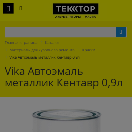
Главная страница
Каталог
Материалы для кузовного ремонта
Краски
Vika Автоэмаль металлик Кентавр 0,9л
Vika Автоэмаль
металлик Кентавр 0,9л