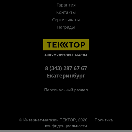
Гарантия
Контакты
Сертификаты
Награды
8 (343) 287 67 67
Екатеринбург
Персональный раздел
© Интернет-магазин ТЕКТОР, 2026
Политика
конфиденциальности
Наверх