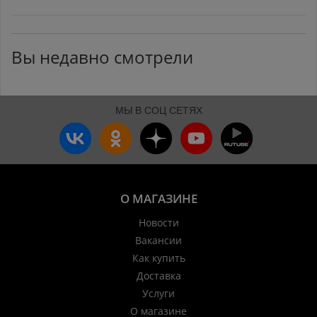
Вы недавно смотрели
МЫ В СОЦ СЕТЯХ
О МАГАЗИНЕ
Новости
Вакансии
Как купить
Доставка
Услуги
О магазине