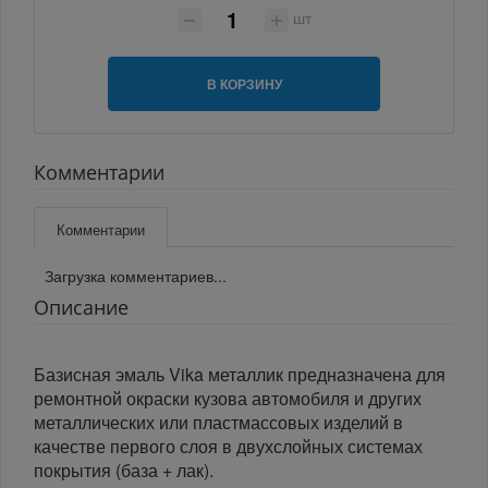
шт
В КОРЗИНУ
Комментарии
Комментарии
Загрузка комментариев...
Описание
Базисная эмаль Vika металлик предназначена для
ремонтной окраски кузова автомобиля и других
металлических или пластмассовых изделий в
качестве первого слоя в двухслойных системах
покрытия (база + лак).