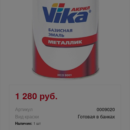
1 280 руб.
Артикул
0009020
Вид краски
Готовая в банках
Наличие:
1 шт