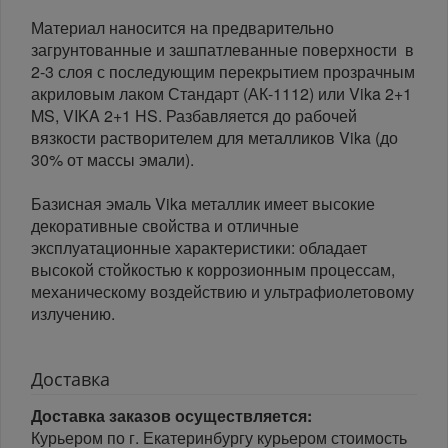
Материал наносится на предварительно
загрунтованные и зашпатлеванные поверхности в
2-3 слоя с последующим перекрытием прозрачным
акриловым лаком Стандарт (АК-1112) или Vika 2+1
MS, VIKA 2+1 HS. Разбавляется до рабочей
вязкости растворителем для металликов Vika (до
30% от массы эмали).
Базисная эмаль Vika металлик имеет высокие
декоративные свойства и отличные
эксплуатационные характеристики: обладает
высокой стойкостью к коррозионным процессам,
механическому воздействию и ультрафиолетовому
излучению.
Доставка
Доставка заказов осуществляется:
Курьером по г. Екатеринбургу курьером стоимость