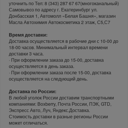
уточнить по Тел: 8 (343) 287 67 67(многоканальный)
Самовывоз по адресу г. Екатеринбург ул.
Донбасская 1, Автомолл «Белая Башня», магазин
Масла Автохимия Автокосметика 2 этаж, С5,С7
Время доставки:
Доставка осуществляется в рабочие дни с 10-00 до
18-00 часов. Минимальный интервал времени
доставки 3 часа.
· При оформлении заказа до 15-00, доставка
осуществляется в день заказа.
· При оформлении заказа после 15-00, доставка
осуществляется на следующий день.
Доставка по России:
В любой уголок России доставим транспортными
компаниями: Boxberry, Почта России, ПЭК, GTD,
Экспресс Авто, Луч, Яндекс.Доставка.
Стоимость доставки в разные регионы России
может отличаться.