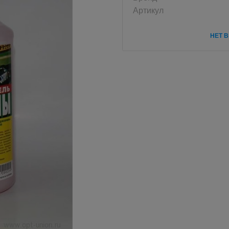
Артикул
НЕТ 