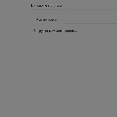
Комментарии
Комментарии
Загрузка комментариев...