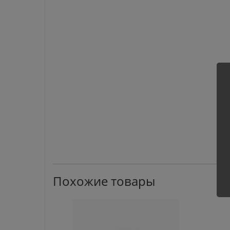
Похожие товары