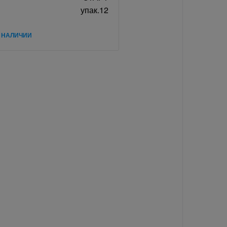
упак.12
В НАЛИЧИИ