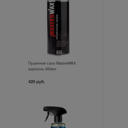
Пушечное сало MasterWAX
аэрозоль 650мл
420 руб.