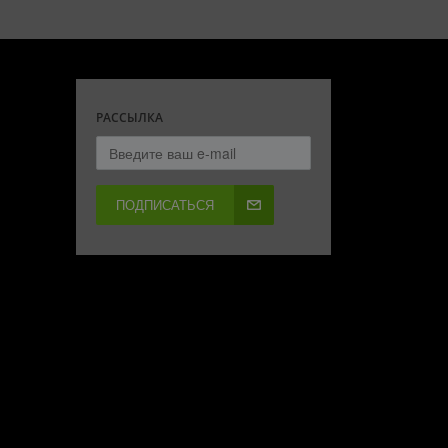
РАССЫЛКА
ПОДПИСАТЬСЯ