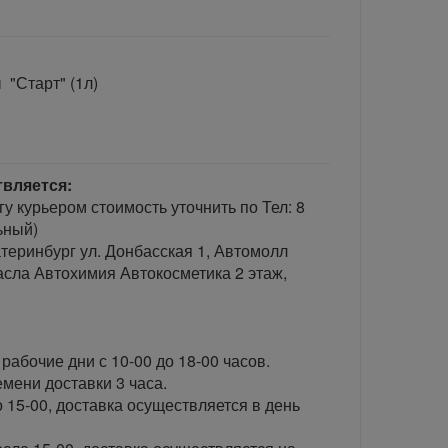
"Старт" (1л)
твляется:
гу курьером стоимость уточнить по Тел: 8
ьный)
теринбург ул. Донбасская 1, Автомолл
сла Автохимия Автокосметика 2 этаж,
рабочие дни с 10-00 до 18-00 часов.
ени доставки 3 часа.
 15-00, доставка осуществляется в день