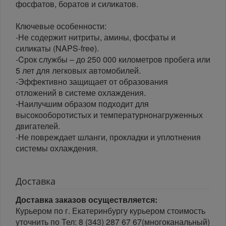
фосфатов, боратов и силикатов.
Ключевые особенности:
-Не содержит нитриты, амины, фосфаты и
силикаты (NAPS-free).
-Cрок службы – до 250 000 километров пробега или
5 лет для легковых автомобилей.
-Эффективно защищает от образования
отложений в системе охлаждения.
-Наилучшим образом подходит для
высокооборотистых и температурнонагруженных
двигателей.
-Не повреждает шланги, прокладки и уплотнения
системы охлаждения.
Доставка
Доставка заказов осуществляется:
Курьером по г. Екатеринбургу курьером стоимость
уточнить по Тел: 8 (343) 287 67 67(многоканальный)