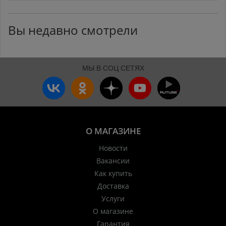
Вы недавно смотрели
МЫ В СОЦ СЕТЯХ
О МАГАЗИНЕ
Новости
Вакансии
Как купить
Доставка
Услуги
О магазине
Гарантия