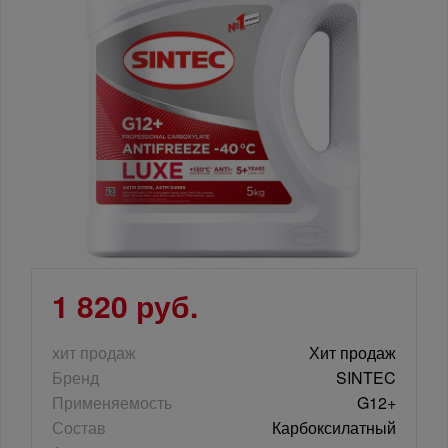
1 820 руб.
хит продаж
Хит продаж
Бренд
SINTEC
Применяемость
G12+
Состав
Карбоксилатный