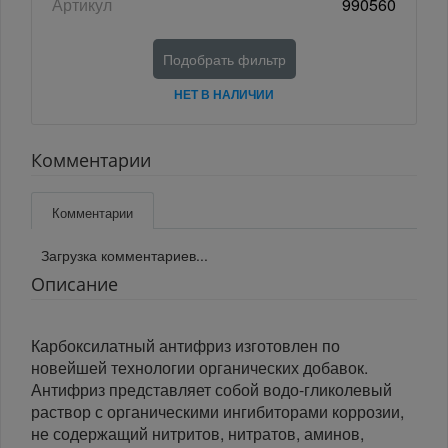
Артикул
990560
Подобрать фильтр
НЕТ В НАЛИЧИИ
Комментарии
Комментарии
Загрузка комментариев...
Описание
Карбоксилатный антифриз изготовлен по
новейшей технологии органических добавок.
Антифриз представляет собой водо-гликолевый
раствор с органическими ингибиторами коррозии,
не содержащий нитритов, нитратов, аминов,