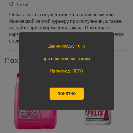
Оплата
Оплата заказа осуществляется наличными или
банковской картой курьеру при получении, а также
на сайте при оформлении заказа. При оплате
картой на сайте указанный срок доставки считается
со дня поступления оплаты.
Дарим скидку 10 %
при оформление заказа
Похожие товары
Промокод: ЛЕТО
ПОНЯТНО