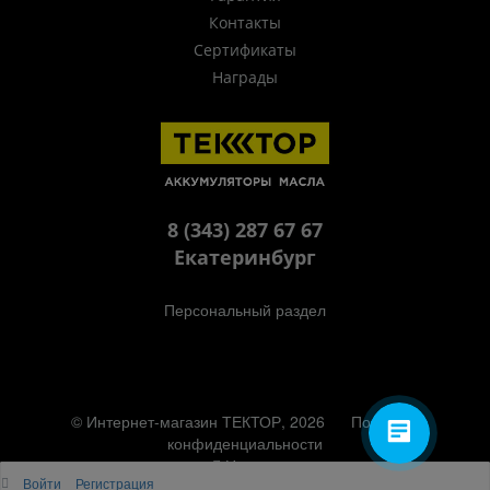
Контакты
Сертификаты
Награды
8 (343) 287 67 67
Екатеринбург
Персональный раздел
© Интернет-магазин ТЕКТОР, 2026
Политика
конфиденциальности
Наверх
Войти
Регистрация