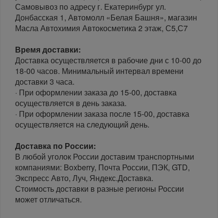
Самовывоз по адресу г. Екатеринбург ул.
Донбасская 1, Автомолл «Белая Башня», магазин
Масла Автохимия Автокосметика 2 этаж, С5,С7
Время доставки:
Доставка осуществляется в рабочие дни с 10-00 до
18-00 часов. Минимальный интервал времени
доставки 3 часа.
· При оформлении заказа до 15-00, доставка
осуществляется в день заказа.
· При оформлении заказа после 15-00, доставка
осуществляется на следующий день.
Доставка по России:
В любой уголок России доставим транспортными
компаниями: Boxberry, Почта России, ПЭК, GTD,
Экспресс Авто, Луч, Яндекс.Доставка.
Стоимость доставки в разные регионы России
может отличаться.