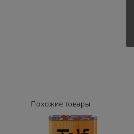
Похожие товары