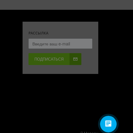
РАССЫЛКА
ПОДПИСАТЬСЯ