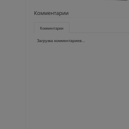
Комментарии
Комментарии
Загрузка комментариев...